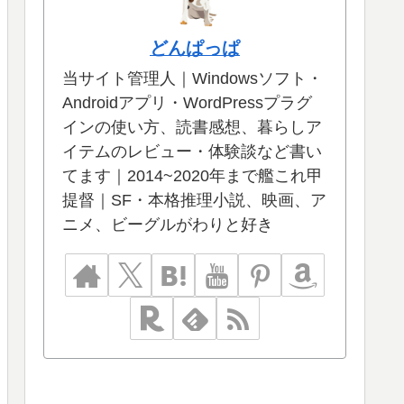
どんぱっぱ
当サイト管理人｜Windowsソフト・
Androidアプリ・WordPressプラグ
インの使い方、読書感想、暮らしア
イテムのレビュー・体験談など書い
てます｜2014~2020年まで艦これ甲
提督｜SF・本格推理小説、映画、ア
ニメ、ビーグルがわりと好き