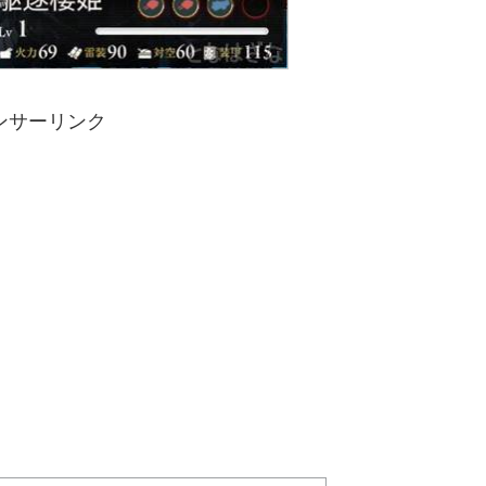
ンサーリンク