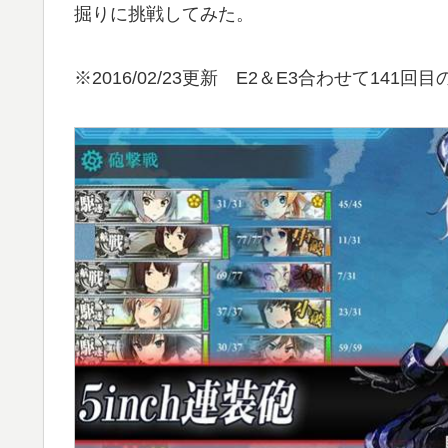
掘りに挑戦してみた。
※2016/02/23更新 E2＆E3合わせて14