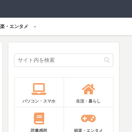
楽・エンタメ
パソコン・スマホ
生活・暮らし
読書感想
娯楽・エンタメ