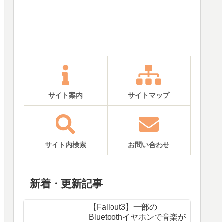
サイト案内
サイトマップ
サイト内検索
お問い合わせ
新着・更新記事
【Fallout3】一部の
Bluetoothイヤホンで音楽が