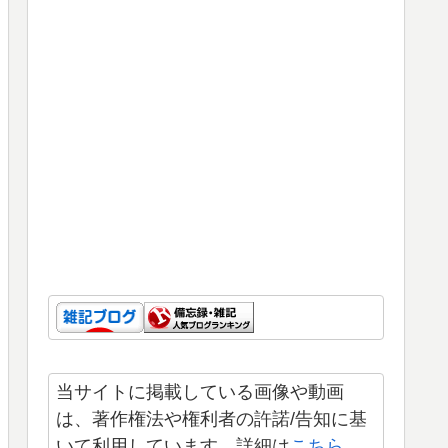
当サイトに掲載している画像や動画
は、著作権法や権利者の許諾/告知に基
いて利用しています。詳細は
こちら
。