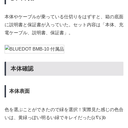
本体やケーブルが乗っている仕切りをはずすと、箱の底面
に説明書と保証書が入っていた。セット内容は「本体、充
電ケーブル、説明書、保証書」。
本体確認
本体表面
色を選ぶことができたので緑を選択！実際見た感じの色合
いは、黄緑っぽい明るい緑でキレイだった(≧∇≦)b