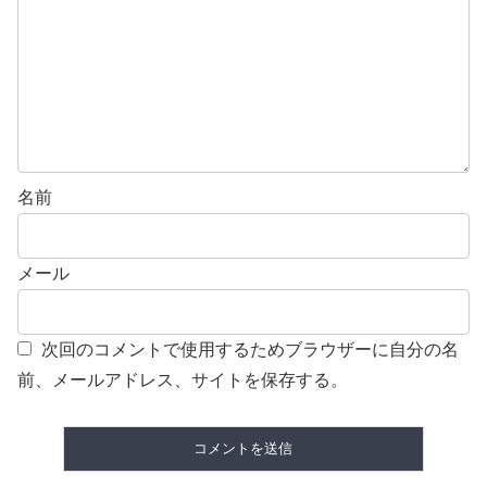
名前
メール
次回のコメントで使用するためブラウザーに自分の名
前、メールアドレス、サイトを保存する。