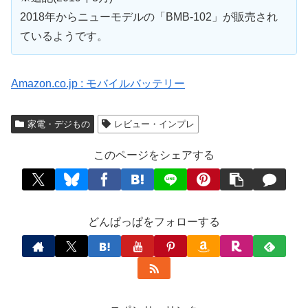
2018年からニューモデルの「BMB-102」が販売され
ているようです。
Amazon.co.jp : モバイルバッテリー
家電・デジもの
レビュー・インプレ
このページをシェアする
どんぱっぱをフォローする