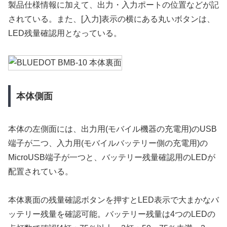
製品仕様情報に加えて、出力・入力ポートの位置などが記
されている。また、[入力]表示の横にある丸いボタンは、
LED残量確認用となっている。
本体側面
本体の左側面には、出力用(モバイル機器の充電用)のUSB
端子が二つ、入力用(モバイルバッテリー側の充電用)の
MicroUSB端子が一つと、バッテリー残量確認用のLEDが
配置されている。
本体裏面の残量確認ボタンを押すとLED表示で大まかなバ
ッテリー残量を確認可能。バッテリー残量は4つのLEDの