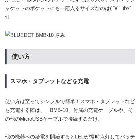
ャケットのポケットにも一応入るサイズなのは( ´∀｀)bｸﾞ
ｯ!
使い方
スマホ・タブレットなどを充電
使い方は至ってシンプルで簡単！スマホ・タブレットなど
を充電する際は、「BMB-10」付属の充電ケーブルや、そ
の他のMicroUSBケーブルで接続するだけ。
他の機器への給電を開始するとLEDが常時点灯してバッテ