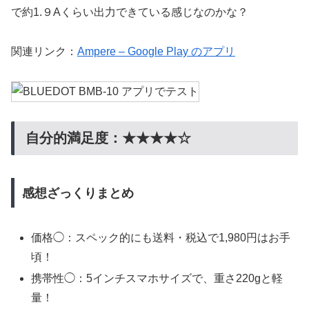
で約1.９Aくらい出力できている感じなのかな？
関連リンク：
Ampere – Google Play のアプリ
自分的満足度：★★★★☆
感想ざっくりまとめ
価格◯：スペック的にも送料・税込で1,980円はお手
頃！
携帯性◯：5インチスマホサイズで、重さ220gと軽
量！