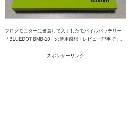
ブログモニターに当選して入手したモバイルバッテリー
「BLUEDOT BMB-10」の使用感想・レビュー記事です。
スポンサーリンク