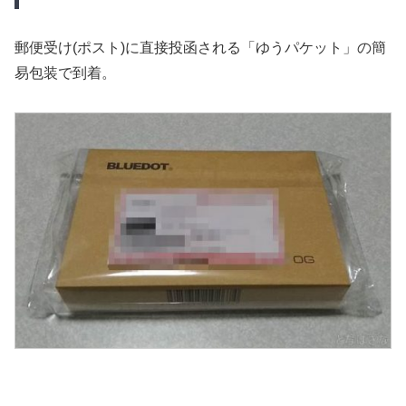
郵便受け(ポスト)に直接投函される「ゆうパケット」の簡
易包装で到着。