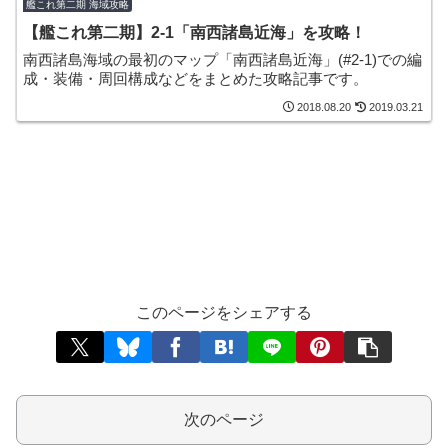
艦これ第二期 海域攻略
【艦これ第二期】2-1「南西諸島近海」を攻略！
南西諸島海域の最初のマップ「南西諸島近海」(#2-1)での編
成・装備・周回構成などをまとめた攻略記事です。
2018.08.20
2019.03.21
このページをシェアする
次のページ