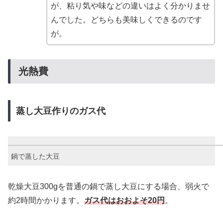
が、粘り気や味などの違いはよく分かりませ
んでした。どちらも美味しくできるのです
が。
光熱費
蒸し大豆作りのガス代
鍋で蒸した大豆
乾燥大豆300gを普通の鍋で蒸し大豆にする場合、弱火で
約2時間かかります。
ガス代はおおよそ20円
。