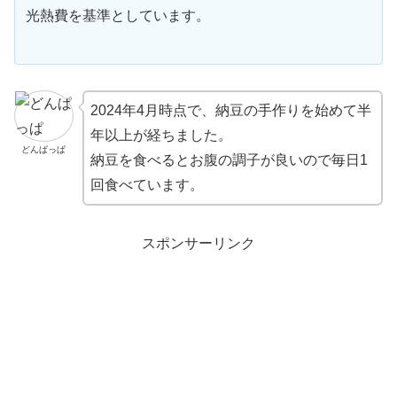
光熱費を基準としています。
2024年4月時点で、納豆の手作りを始めて半
年以上が経ちました。
どんぱっぱ
納豆を食べるとお腹の調子が良いので毎日1
回食べています。
スポンサーリンク