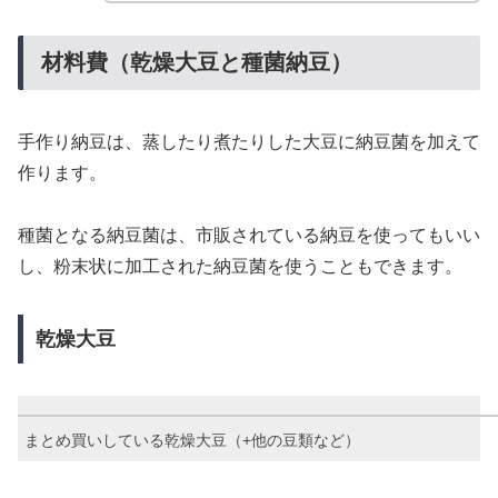
材料費（乾燥大豆と種菌納豆）
手作り納豆は、蒸したり煮たりした大豆に納豆菌を加えて
作ります。
種菌となる納豆菌は、市販されている納豆を使ってもいい
し、粉末状に加工された納豆菌を使うこともできます。
乾燥大豆
まとめ買いしている乾燥大豆（+他の豆類など）