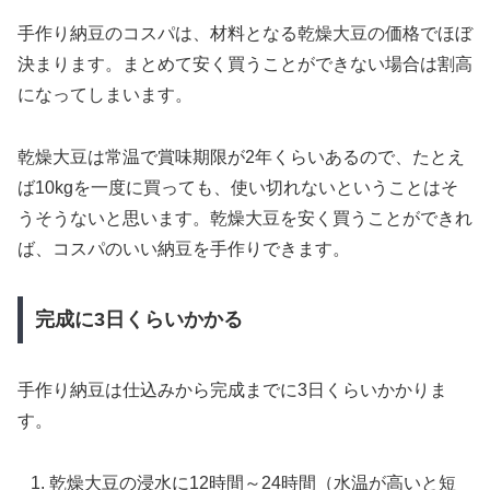
手作り納豆のコスパは、材料となる乾燥大豆の価格でほぼ
決まります。まとめて安く買うことができない場合は割高
になってしまいます。
乾燥大豆は常温で賞味期限が2年くらいあるので、たとえ
ば10kgを一度に買っても、使い切れないということはそ
うそうないと思います。乾燥大豆を安く買うことができれ
ば、コスパのいい納豆を手作りできます。
完成に3日くらいかかる
手作り納豆は仕込みから完成までに3日くらいかかりま
す。
乾燥大豆の浸水に12時間～24時間（水温が高いと短