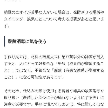
納豆のニオイが苦手な人がいる場合は、発酵させる場所や
タイミング、換気などについて考える必要があると思いま
す。
殺菌消毒に気を使う
手作り納豆は、材料の蒸煮大豆に納豆菌以外の雑菌が混入
すると、人にとって好都合な「発酵（納豆菌が増殖するこ
と）」ではなく、不都合な「腐敗（有害な雑菌が増殖する
こと）」になる可能性があります。
そのため、仕込みの際は使用する容器や器具の殺菌消毒や
取り扱い（殺菌した部位に手が触れないようにする等）に
注意が必要です。手順に慣れてしまえば、特に難しくはな