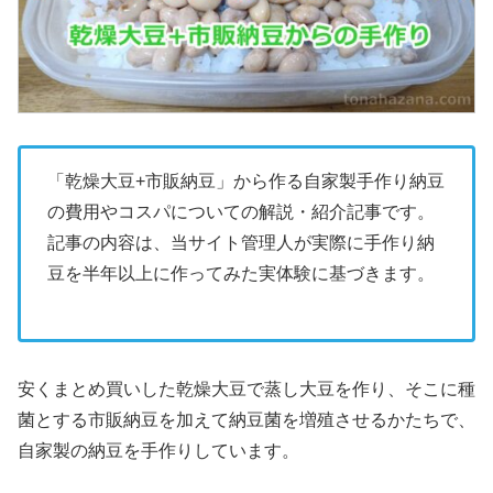
「乾燥大豆+市販納豆」から作る自家製手作り納豆
の費用やコスパについての解説・紹介記事です。
記事の内容は、当サイト管理人が実際に手作り納
豆を半年以上に作ってみた実体験に基づきます。
安くまとめ買いした乾燥大豆で蒸し大豆を作り、そこに種
菌とする市販納豆を加えて納豆菌を増殖させるかたちで、
自家製の納豆を手作りしています。