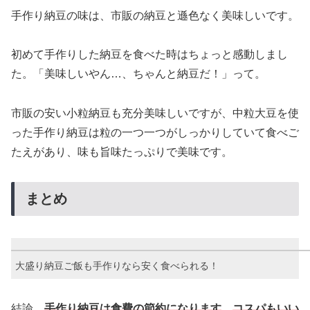
手作り納豆の味は、市販の納豆と遜色なく美味しいです。
初めて手作りした納豆を食べた時はちょっと感動しまし
た。「美味しいやん…、ちゃんと納豆だ！」って。
市販の安い小粒納豆も充分美味しいですが、中粒大豆を使
った手作り納豆は粒の一つ一つがしっかりしていて食べご
たえがあり、味も旨味たっぷりで美味です。
まとめ
大盛り納豆ご飯も手作りなら安く食べられる！
結論、
手作り納豆は食費の節約になります
。
コスパもいい