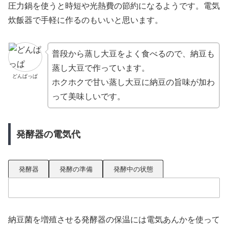
圧力鍋を使うと時短や光熱費の節約になるようです。電気
炊飯器で手軽に作るのもいいと思います。
普段から蒸し大豆をよく食べるので、納豆も
蒸し大豆で作っています。
どんぱっぱ
ホクホクで甘い蒸し大豆に納豆の旨味が加わ
って美味しいです。
発酵器の電気代
発酵器
発酵の準備
発酵中の状態
納豆菌を増殖させる発酵器の保温には電気あんかを使って