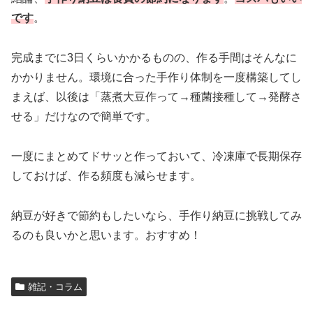
です
。
完成までに3日くらいかかるものの、作る手間はそんなに
かかりません。環境に合った手作り体制を一度構築してし
まえば、以後は「蒸煮大豆作って→種菌接種して→発酵さ
せる」だけなので簡単です。
一度にまとめてドサッと作っておいて、冷凍庫で長期保存
しておけば、作る頻度も減らせます。
納豆が好きで節約もしたいなら、手作り納豆に挑戦してみ
るのも良いかと思います。おすすめ！
雑記・コラム