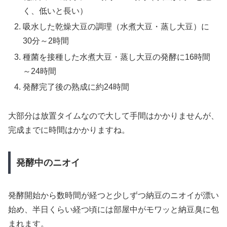
く、低いと長い）
吸水した乾燥大豆の調理（水煮大豆・蒸し大豆）に
30分～2時間
種菌を接種した水煮大豆・蒸し大豆の発酵に16時間
～24時間
発酵完了後の熟成に約24時間
大部分は放置タイムなので大して手間はかかりませんが、
完成までに時間はかかりますね。
発酵中のニオイ
発酵開始から数時間が経つと少しずつ納豆のニオイが漂い
始め、半日くらい経つ頃には部屋中がモワッと納豆臭に包
まれます。