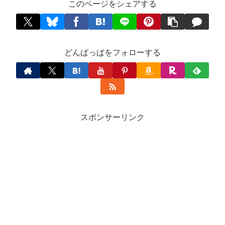
このページをシェアする
どんぱっぱをフォローする
スポンサーリンク