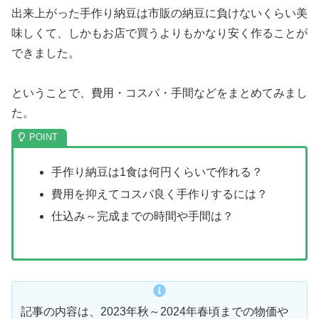
出来上がった手作り納豆は市販の納豆に負けないくらい美
味しくて、しかもお店で買うよりもかなり安く作ることが
できました。
ということで、費用・コスパ・手間などをまとめてみまし
た。
手作り納豆は1食は何円くらいで作れる？
費用を抑えてコスパ良く手作りするには？
仕込み～完成までの時間や手間は？
記事の内容は、2023年秋～2024年春頃までの物価や