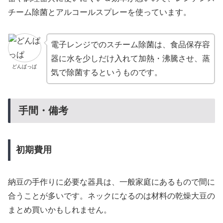
チーム除菌とアルコールスプレーを使っています。
電子レンジでのスチーム除菌は、食品保存容
器に水を少しだけ入れて加熱・沸騰させ、蒸
どんぱっぱ
気で除菌するというものです。
手間・備考
初期費用
納豆の手作りに必要な器具は、一般家庭にあるもので間に
合うことが多いです。ネックになるのは材料の乾燥大豆の
まとめ買いかもしれません。