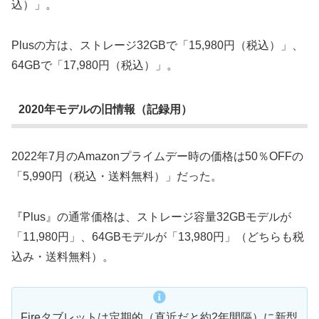
込）」。
Plusの方は、ストレージ32GBで「15,980円（税込）」、
64GBで「17,980円（税込）」。
2020年モデルの旧情報（記録用）
2022年7月のAmazonプライムデー時の価格は50％OFFの
「5,990円（税込・送料無料）」だった。
『Plus』の通常価格は、ストレージ容量32GBモデルが
「11,980円」、64GBモデルが「13,980円」（どちらも税
込み・送料無料）。
Fireタブレットは定期的（直近だと約2年間隔）に新型