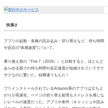
快適さ
アプリの起動・各種の読み込み・切り替えなど、待ち時間
や反応の”体感速度”について。
乗り換え前の『Fire 7（2019）』と比較すると、ほとんど
あらゆる面での待ち時間や反応速度が短縮されていてサク
サクなのに驚いた。結構違うもんだ！
プリインストールされているAmazon系のアプリは立ち上
がりが高速化、ページの切り替え処理もストレスを感じな
いレベルの速度だった。アプリや条件（キャッシュや読み