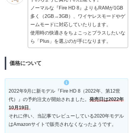
ノーマルな『Fire HD 8』よりもRAMが1GB
多く（2GB→3GB）、ワイヤレスモードやゲ
ームモードに対応していたりします。
使用時の快適さをちょこっとプラスしたいな
ら「Plus」を選ぶのが手になります。
価格について
2022年9月に新モデル『Fire HD 8（2022年、第12世
代）』の予約注文が開始されました。
発売日は2022年
10月19日
。
それに伴い、当記事でレビューしている2020年モデル
はAmazonサイトで販売されなくなったようです。