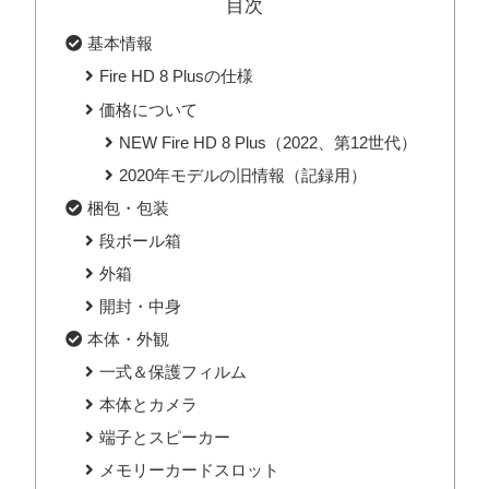
目次
基本情報
Fire HD 8 Plusの仕様
価格について
NEW Fire HD 8 Plus（2022、第12世代）
2020年モデルの旧情報（記録用）
梱包・包装
段ボール箱
外箱
開封・中身
本体・外観
一式＆保護フィルム
本体とカメラ
端子とスピーカー
メモリーカードスロット