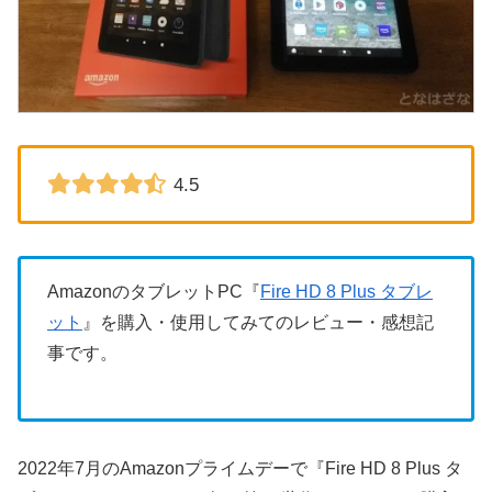
4.5
AmazonのタブレットPC『
Fire HD 8 Plus タブレ
ット
』を購入・使用してみてのレビュー・感想記
事です。
2022年7月のAmazonプライムデーで『Fire HD 8 Plus タ