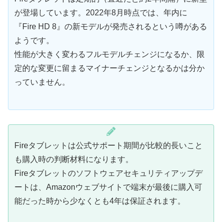
が登場しています。2022年8月時点では、年内に
『Fire HD 8』の新モデルが発売されるという噂がある
ようです。
性能が大きく変わるフルモデルチェンジになるか、限
定的な変更に留まるマイナーチェンジとなるかは分か
っていません。
Fireタブレットは公式サポート期間が比較的長いこと
も購入時の判断材料になります。
Fireタブレットのソフトウェアセキュリティアップデ
ートは、Amazonウェブサイトで端末が最後に購入可
能だった時から少なくとも4年は保証されます。