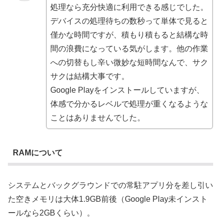
処理なら充分快適に利用できる感じでした。
デバイスの処理待ちの数秒って単体で見ると
僅かな時間ですが、積もり積もると結構な時
間の浪費になっている気がします。他の作業
への切替もし辛い微妙な短時間なんで、サク
サクは結構大事です。
Google Playをインストールしていますが、
体感で分かるレベルで処理が重くなるような
ことはありませんでした。
RAMについて
システムとバックグラウンドでの常駐アプリ分を差し引い
た空きメモリは大体1.9GB前後（Google Play未インスト
ールなら2GBくらい）。