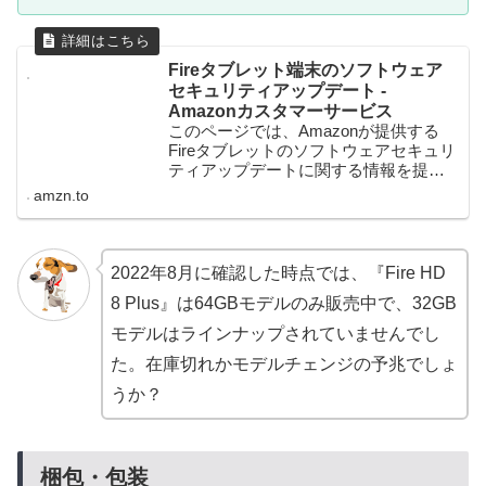
Fireタブレット端末のソフトウェア
セキュリティアップデート -
Amazonカスタマーサービス
このページでは、Amazonが提供する
Fireタブレットのソフトウェアセキュリ
ティアップデートに関する情報を提供
しています。
amzn.to
2022年8月に確認した時点では、『Fire HD
8 Plus』は64GBモデルのみ販売中で、32GB
モデルはラインナップされていませんでし
た。在庫切れかモデルチェンジの予兆でしょ
うか？
梱包・包装