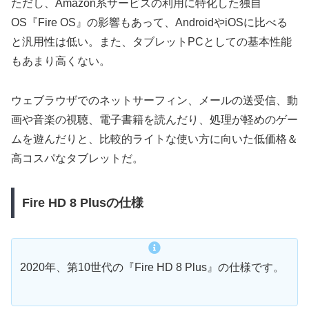
ただし、Amazon系サービスの利用に特化した独自
OS『Fire OS』の影響もあって、AndroidやiOSに比べる
と汎用性は低い。また、タブレットPCとしての基本性能
もあまり高くない。
ウェブラウザでのネットサーフィン、メールの送受信、動
画や音楽の視聴、電子書籍を読んだり、処理が軽めのゲー
ムを遊んだりと、比較的ライトな使い方に向いた低価格＆
高コスパなタブレットだ。
Fire HD 8 Plusの仕様
2020年、第10世代の『Fire HD 8 Plus』の仕様です。