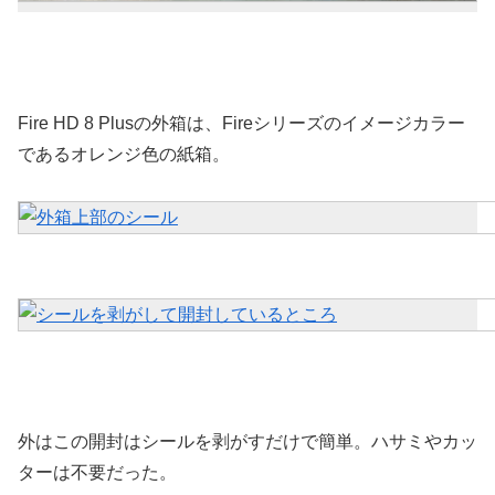
Fire HD 8 Plusの外箱は、Fireシリーズのイメージカラー
であるオレンジ色の紙箱。
外はこの開封はシールを剥がすだけで簡単。ハサミやカッ
ターは不要だった。