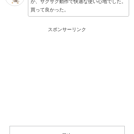
が、サクサク動作で快適な使い心地でした。
買って良かった。
スポンサーリンク