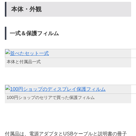
本体・外観
一式＆保護フィルム
本体と付属品一式
100円ショップのセリアで買った保護フィルム
付属品は、電源アダプタとUSBケーブルと説明書の冊子