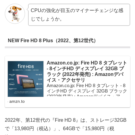
CPUの強化が目玉のマイナーチェンジな感
じでしょうか。
NEW Fire HD 8 Plus（2022、第12世代）
Amazon.co.jp: Fire HD 8 タブレット
- 8インチHD ディスプレイ 32GB ブ
ラック (2022年発売) : Amazonデバ
イス・アクセサリ
Amazon.co.jp: Fire HD 8 タブレット - 8
インチHD ディスプレイ 32GB ブラック
(2022年発売) : Amazonデバイス・アク
amzn.to
セサリ
2022年、第12世代の『Fire HD 8』は、ストレージ32GB
で「13,980円（税込）」、64GBで「15,980円（税