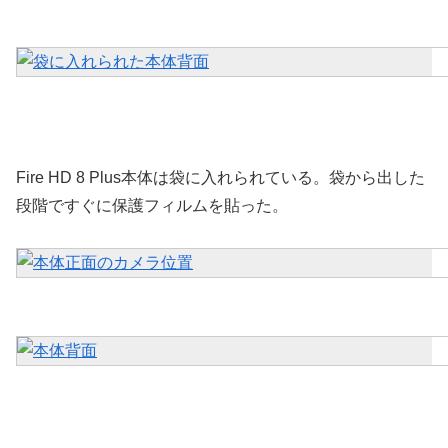
Fire HD 8 Plus本体は袋に入れられている。袋から出した
段階ですぐに保護フィルムを貼った。