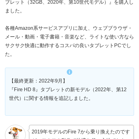
ブレット（32GB、2020年、第10世代モデル）』を購入し
ました。
各種Amazon系サービスアプリに加え、ウェブブラウザ・
メール・動画・電子書籍・音楽など、ライトな使い方なら
サクサク快適に動作するコスパの良いタブレットPCでし
た。
【最終更新：2022年9月】
『Fire HD 8』タブレットの新モデル（2022年、第12
世代）に関する情報を追記しました。
2019年モデルのFire 7から乗り換えたのです