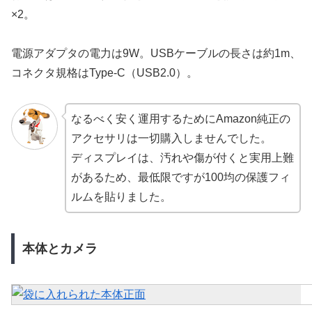
×2。
電源アダプタの電力は9W。USBケーブルの長さは約1m、
コネクタ規格はType-C（USB2.0）。
なるべく安く運用するためにAmazon純正の
アクセサリは一切購入しませんでした。
ディスプレイは、汚れや傷が付くと実用上難
があるため、最低限ですが100均の保護フィ
ルムを貼りました。
本体とカメラ