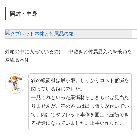
開封・中身
外箱の中に入っているのは、中敷きと付属品入れを兼ねた
厚紙＆本体。
箱の緩衝材は最小限。しっかりコスト低減を
図っている感じでした。
一見これといった緩衝材らしきものは見当た
りませんが、箱の蓋には出っ張りが付いてい
て、内部でタブレット本体を固定・緩衝でき
る構造になっていました。上手い作りだ。