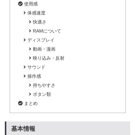
使用感
体感速度
快適さ
RAMについて
ディスプレイ
動画・漫画
映り込み・反射
サウンド
操作感
持ちやすさ
ボタン類
まとめ
基本情報