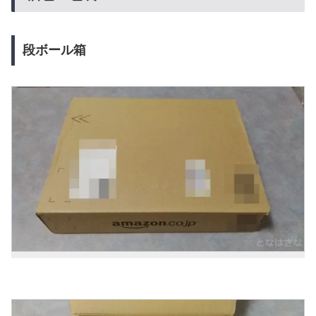
段ボール箱