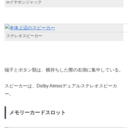
mイヤホンジャック
ステレオスピーカー
端子とボタン類は、横持ちした際の右側に集中している。
スピーカーは、Dolby Atmosデュアルステレオスピーカ
ー。
メモリーカードスロット