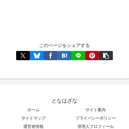
このページをシェアする
となはざな
ホーム
サイト案内
サイトマップ
プライバシーポリシー
運営者情報
管理人プロフィール