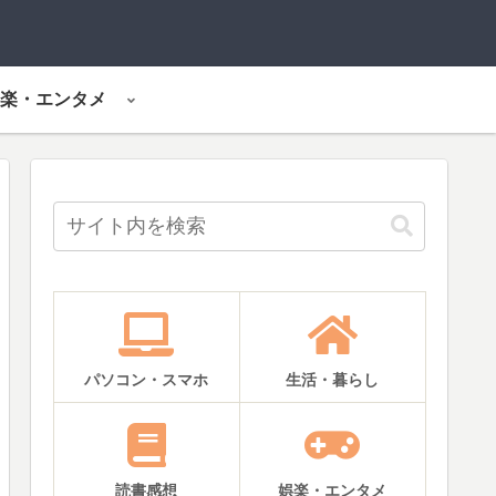
楽・エンタメ
パソコン・スマホ
生活・暮らし
読書感想
娯楽・エンタメ