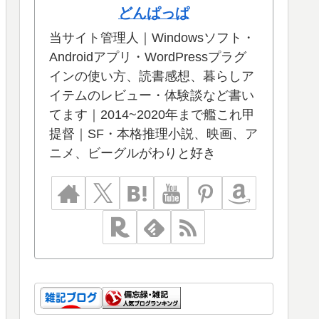
どんぱっぱ
当サイト管理人｜Windowsソフト・
Androidアプリ・WordPressプラグ
インの使い方、読書感想、暮らしア
イテムのレビュー・体験談など書い
てます｜2014~2020年まで艦これ甲
提督｜SF・本格推理小説、映画、ア
ニメ、ビーグルがわりと好き