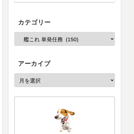
カテゴリー
アーカイブ