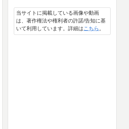
当サイトに掲載している画像や動画
は、著作権法や権利者の許諾/告知に基
いて利用しています。詳細は
こちら
。