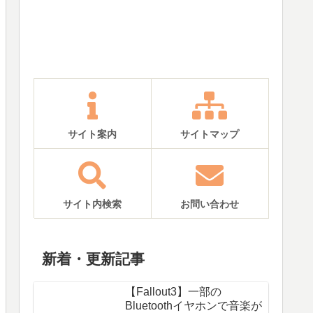
サイト案内
サイトマップ
サイト内検索
お問い合わせ
新着・更新記事
【Fallout3】一部の
Bluetoothイヤホンで音楽が