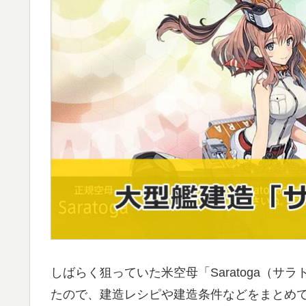
しばらく狙っていた米空母「Saratoga（
たので、建造レシピや建造条件などをまとめ