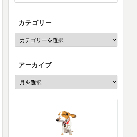
カテゴリー
アーカイブ