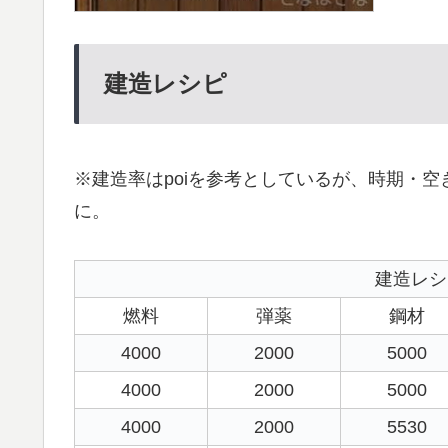
建造レシピ
※建造率はpoiを参考としているが、時期・
に。
建造レシ
燃料
弾薬
鋼材
4000
2000
5000
4000
2000
5000
4000
2000
5530