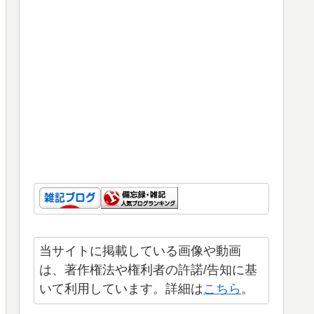
当サイトに掲載している画像や動画
は、著作権法や権利者の許諾/告知に基
いて利用しています。詳細は
こちら
。