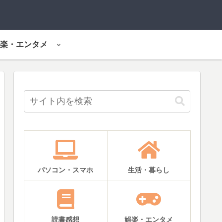
楽・エンタメ
パソコン・スマホ
生活・暮らし
読書感想
娯楽・エンタメ