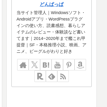
どんぱっぱ
当サイト管理人｜Windowsソフト・
Androidアプリ・WordPressプラグ
インの使い方、読書感想、暮らしア
イテムのレビュー・体験談など書い
てます｜2014~2020年まで艦これ甲
提督｜SF・本格推理小説、映画、ア
ニメ、ビーグルがわりと好き