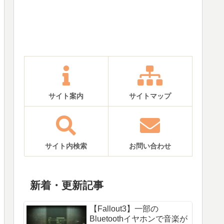
サイト案内
サイトマップ
サイト内検索
お問い合わせ
新着・更新記事
【Fallout3】一部の
Bluetoothイヤホンで音楽が