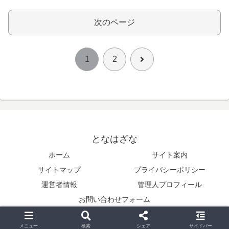
次のページ
次
1
2
へ
となはざな
ホーム
サイト案内
サイトマップ
プライバシーポリシー
運営者情報
管理人プロフィール
お問い合わせフォーム
Copyright © 2014-2026 となはざな All Rights Reserved.
メニュー
検索
シェア
サイドバー