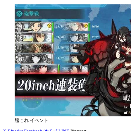
艦これ イベント