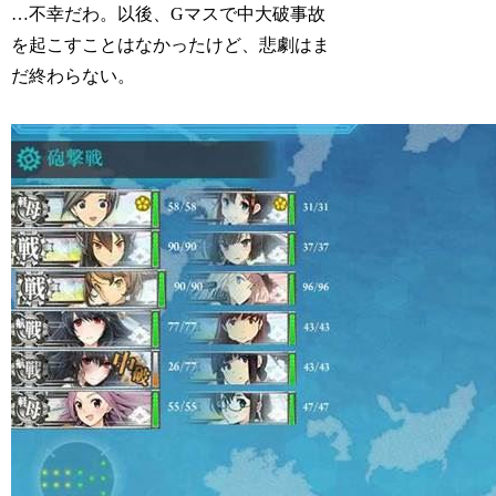
…不幸だわ。以後、Gマスで中大破事故
を起こすことはなかったけど、悲劇はま
だ終わらない。