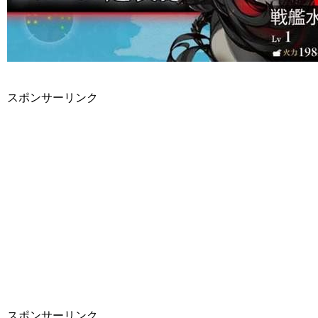
スポンサーリンク
スポンサーリンク