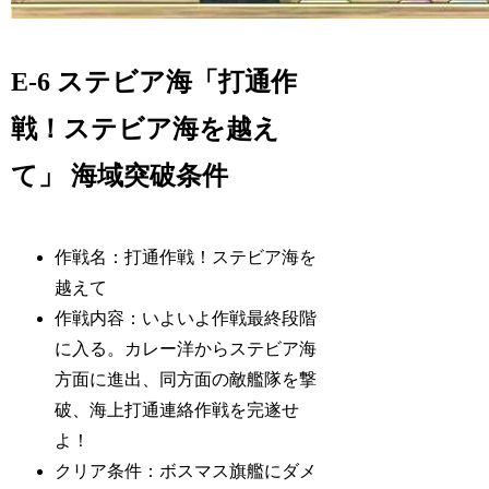
E-6 ステビア海「打通作
戦！ステビア海を越え
て」 海域突破条件
作戦名：打通作戦！ステビア海を
越えて
作戦内容：いよいよ作戦最終段階
に入る。カレー洋からステビア海
方面に進出、同方面の敵艦隊を撃
破、海上打通連絡作戦を完遂せ
よ！
クリア条件：ボスマス旗艦にダメ