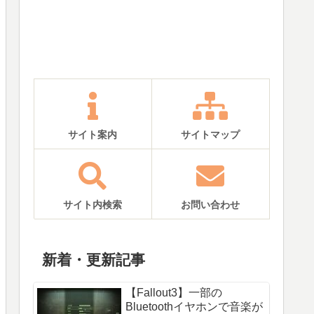
サイト案内
サイトマップ
サイト内検索
お問い合わせ
新着・更新記事
【Fallout3】一部の
Bluetoothイヤホンで音楽が