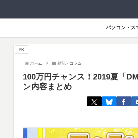
パソコン・ス
PR
ホーム
雑記・コラム
100万円チャンス！2019夏「DM
ン内容まとめ