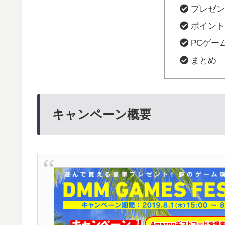
プレゼン
ポイント
PCゲー
まとめ
キャンペーン概要