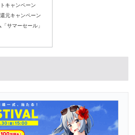
トキャンペーン
還元キャンペーン
ム「サマーセール」