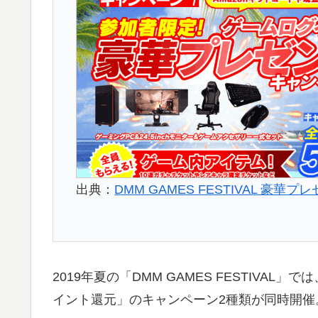
出典：
DMM GAMES FESTIVAL 豪華プ
2019年夏の「DMM GAMES FESTIVA
イント還元」のキャンペーン2種類が同時開催