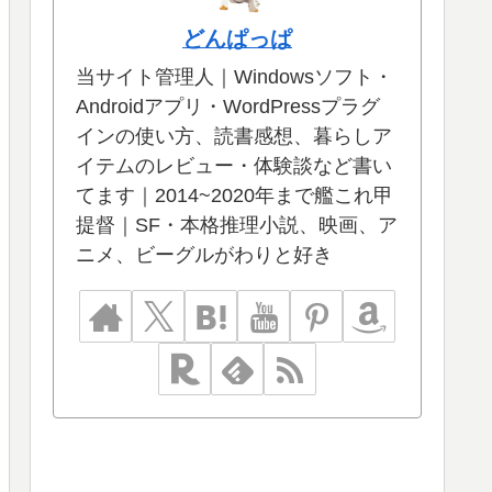
どんぱっぱ
当サイト管理人｜Windowsソフト・
Androidアプリ・WordPressプラグ
インの使い方、読書感想、暮らしア
イテムのレビュー・体験談など書い
てます｜2014~2020年まで艦これ甲
提督｜SF・本格推理小説、映画、ア
ニメ、ビーグルがわりと好き