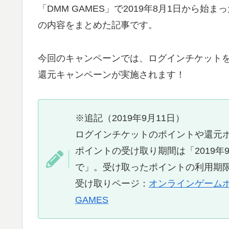
「DMM GAMES」で2019年8月1日から始まっ
の内容をまとめた記事です。
今回のキャンペーンでは、ログインチケットを
還元キャンペーンが実施されます！
※追記（2019年9月11日）
ログインチケットのポイントや還元ポ
ポイントの受け取り期間は「2019年9月11
で」。受け取ったポイントの利用期限
受け取りページ：
オンラインゲームポイ
GAMES