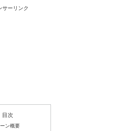
ンサーリンク
目次
ーン概要