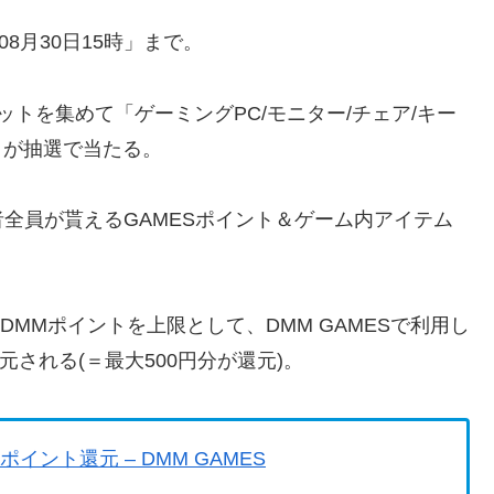
08月30日15時」まで。
トを集めて「ゲーミングPC/モニター/チェア/キー
ド」が抽選で当たる。
全員が貰えるGAMESポイント＆ゲーム内アイテム
DMMポイントを上限として、DMM GAMESで利用し
元される(＝最大500円分が還元)。
&ポイント還元 – DMM GAMES