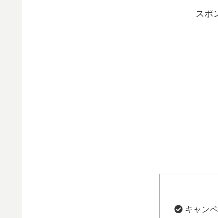
スポ
キャンペ