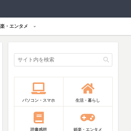
楽・エンタメ
パソコン・スマホ
生活・暮らし
読書感想
娯楽・エンタメ