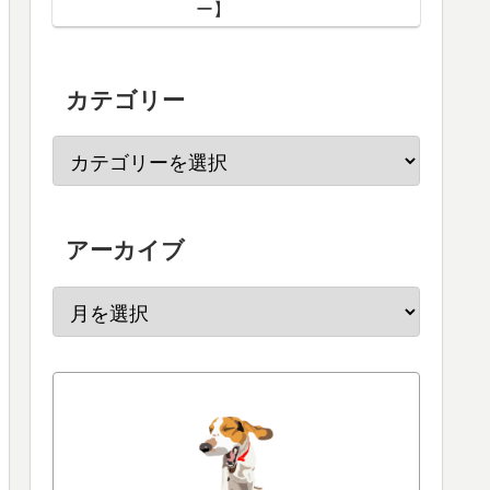
ー】
カテゴリー
アーカイブ