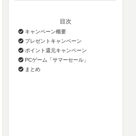
目次
キャンペーン概要
プレゼントキャンペーン
ポイント還元キャンペーン
PCゲーム「サマーセール」
まとめ