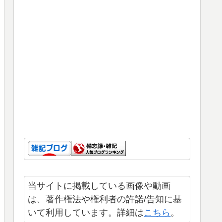
当サイトに掲載している画像や動画
は、著作権法や権利者の許諾/告知に基
いて利用しています。詳細は
こちら
。