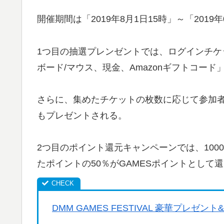
開催期間は「2019年8月1日15時」～「2019年
1つ目の抽選プレンゼントでは、ログインチケッ
ボード/マウス、現金、Amazonギフトコー
さらに、集めたチケットの枚数に応じて参加者
もプレゼントされる。
2つ目のポイント還元キャンペーンでは、1000
たポイントの50％がGAMESポイントとして還
DMM GAMES FESTIVAL 豪華プレゼント