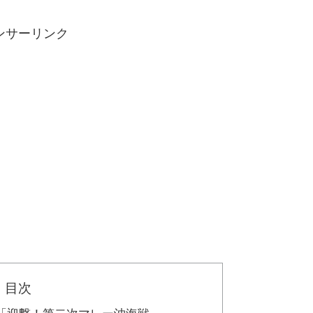
ンサーリンク
目次