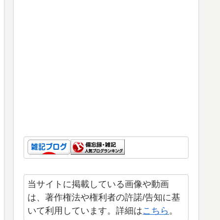
当サイトに掲載している画像や動画
は、著作権法や権利者の許諾/告知に基
いて利用しています。詳細は
こちら
。