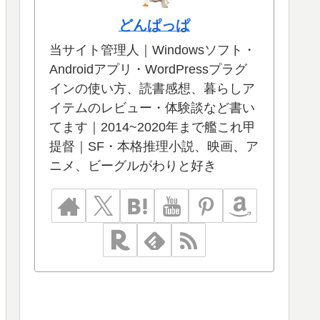
どんぱっぱ
当サイト管理人｜Windowsソフト・
Androidアプリ・WordPressプラグ
インの使い方、読書感想、暮らしア
イテムのレビュー・体験談など書い
てます｜2014~2020年まで艦これ甲
提督｜SF・本格推理小説、映画、ア
ニメ、ビーグルがわりと好き