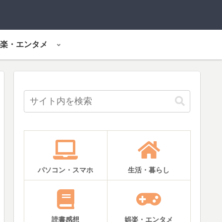
楽・エンタメ
パソコン・スマホ
生活・暮らし
読書感想
娯楽・エンタメ