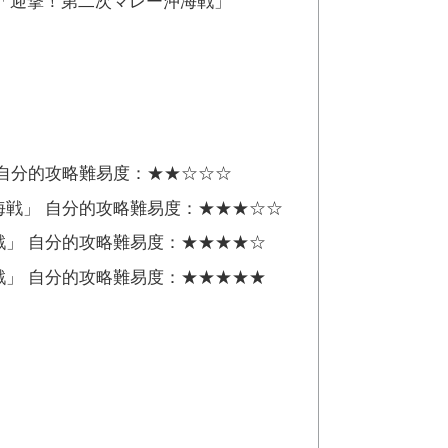
ト「迎撃！第二次マレー沖海戦」
 自分的攻略難易度：★★☆☆☆
海戦」 自分的攻略難易度：★★★☆☆
戦」 自分的攻略難易度：★★★★☆
戦」 自分的攻略難易度：★★★★★