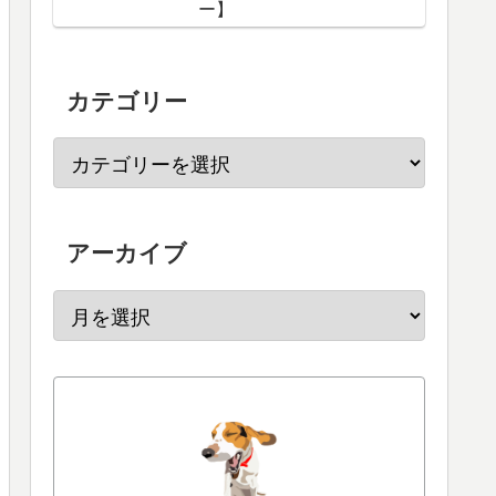
ー】
カテゴリー
アーカイブ