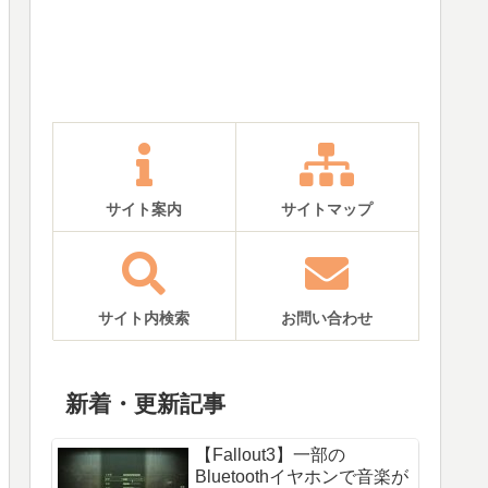
サイト案内
サイトマップ
サイト内検索
お問い合わせ
新着・更新記事
【Fallout3】一部の
Bluetoothイヤホンで音楽が