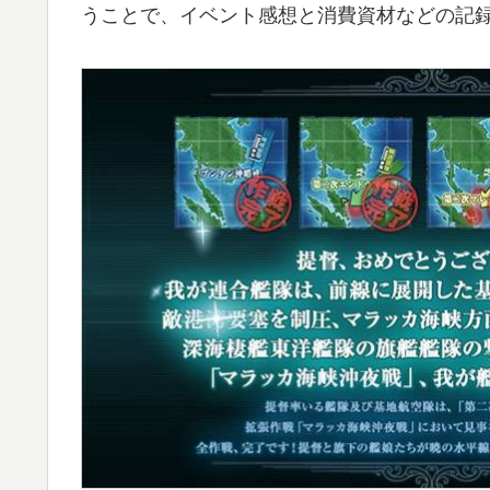
うことで、イベント感想と消費資材などの記