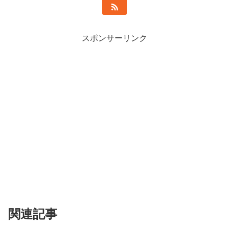
スポンサーリンク
関連記事