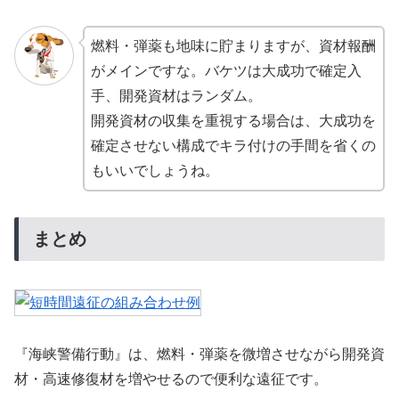
燃料・弾薬も地味に貯まりますが、資材報酬
がメインですな。バケツは大成功で確定入
手、開発資材はランダム。
開発資材の収集を重視する場合は、大成功を
確定させない構成でキラ付けの手間を省くの
もいいでしょうね。
まとめ
『海峡警備行動』は、燃料・弾薬を微増させながら開発資
材・高速修復材を増やせるので便利な遠征です。