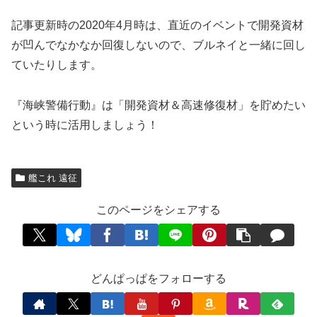
記事更新時の2020年4月時は、直近のイベントで開発資材
が凹んでなかなか回復しないので、ブルネイと一緒に回し
ていたりします。
『海峡警備行動』は「開発資材＆高速修復材」を貯めたい
という時に活用しましょう！
艦これ 遠征
このページをシェアする
どんぱっぱをフォローする