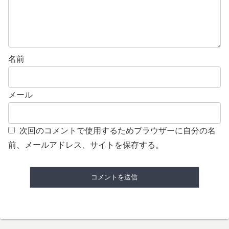
名前
メール
次回のコメントで使用するためブラウザーに自分の名
前、メールアドレス、サイトを保存する。