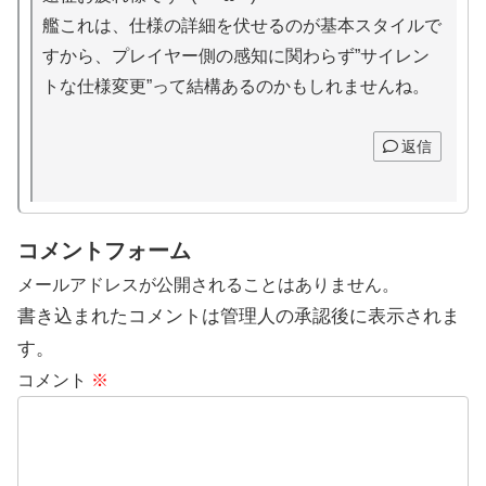
艦これは、仕様の詳細を伏せるのが基本スタイルで
すから、プレイヤー側の感知に関わらず”サイレン
トな仕様変更”って結構あるのかもしれませんね。
返信
コメントフォーム
メールアドレスが公開されることはありません。
書き込まれたコメントは管理人の承認後に表示されま
す。
コメント
※