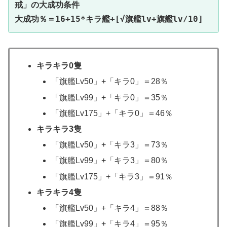
戒」の大成功条件
大成功％＝16+15*キラ艦+[√旗艦lv+旗艦lv/10]
キラキラ0隻
「旗艦Lv50」+「キラ0」＝28％
「旗艦Lv99」+「キラ0」＝35％
「旗艦Lv175」+「キラ0」＝46％
キラキラ3隻
「旗艦Lv50」+「キラ3」＝73％
「旗艦Lv99」+「キラ3」＝80％
「旗艦Lv175」+「キラ3」＝91％
キラキラ4隻
「旗艦Lv50」+「キラ4」＝88％
「旗艦Lv99」+「キラ4」＝95％