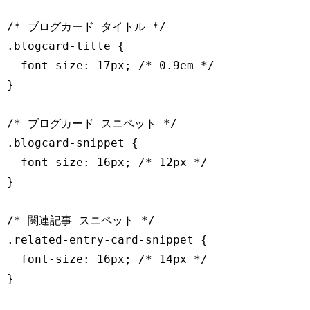
/* ブログカード タイトル */

.blogcard-title {

  font-size: 17px; /* 0.9em */

}

/* ブログカード スニペット */

.blogcard-snippet {

  font-size: 16px; /* 12px */

}

/* 関連記事 スニペット */

.related-entry-card-snippet {

  font-size: 16px; /* 14px */

}