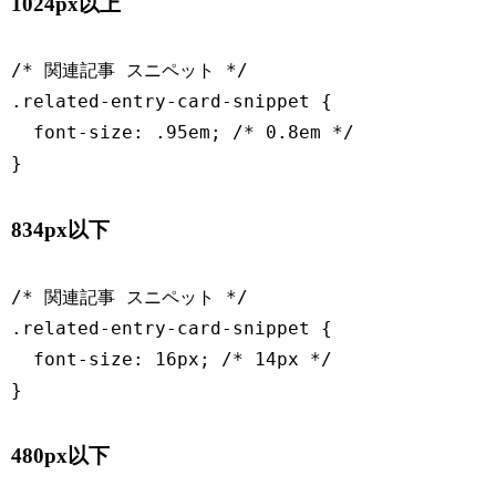
1024px以上
/* 関連記事 スニペット */

.related-entry-card-snippet {

  font-size: .95em; /* 0.8em */

}
834px以下
/* 関連記事 スニペット */

.related-entry-card-snippet {

  font-size: 16px; /* 14px */

}
480px以下