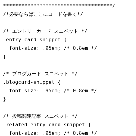
************************************/

/*必要ならばここにコードを書く*/

/* エントリーカード スニペット */

.entry-card-snippet {

  font-size: .95em; /* 0.8em */

}

/* ブログカード スニペット */

.blogcard-snippet {

  font-size: .95em; /* 0.8em */

}

/* 投稿関連記事 スニペット */

.related-entry-card-snippet {

  font-size: .95em; /* 0.8em */
