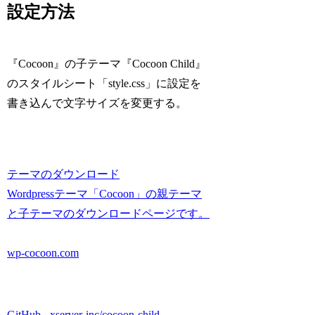
設定方法
『Cocoon』の子テーマ『Cocoon Child』
のスタイルシート「style.css」に設定を
書き込んで文字サイズを変更する。
テーマのダウンロード
Wordpressテーマ「Cocoon」の親テーマ
と子テーマのダウンロードページです。
wp-cocoon.com
GitHub - xserver-inc/cocoon-child