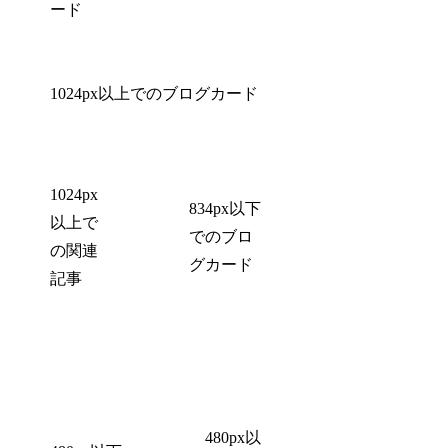
ード
1024px以上でのブログカード
1024px
834px以下
以上で
でのブロ
の関連
グカード
記事
480px以