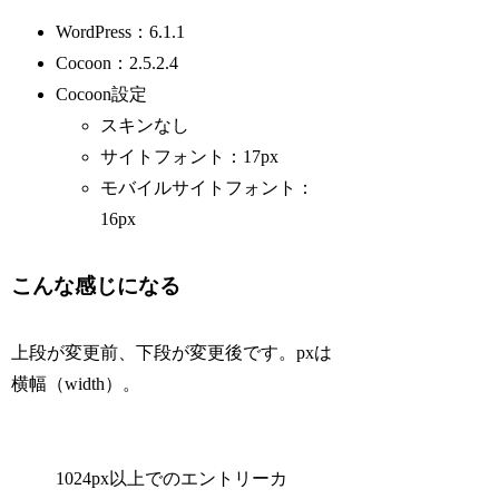
WordPress：6.1.1
Cocoon：2.5.2.4
Cocoon設定
スキンなし
サイトフォント：17px
モバイルサイトフォント：
16px
こんな感じになる
上段が変更前、下段が変更後です。pxは
横幅（width）。
1024px以上でのエントリーカ