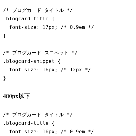
/* ブログカード タイトル */

.blogcard-title {

  font-size: 17px; /* 0.9em */

}

/* ブログカード スニペット */

.blogcard-snippet {

  font-size: 16px; /* 12px */

}
480px以下
/* ブログカード タイトル */

.blogcard-title {

  font-size: 16px; /* 0.9em */
