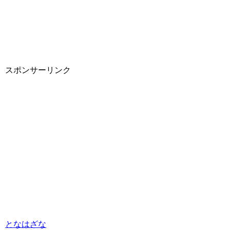
スポンサーリンク
となはざな