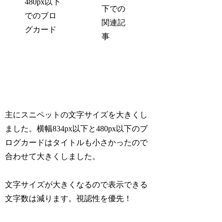
480px以下
下での
でのブロ
関連記
グカード
事
主にスニペットの文字サイズを大きくし
ました。横幅834px以下と480px以下のブ
ログカードはタイトルも小さかったので
合わせて大きくしました。
文字サイズが大きくなるので表示できる
文字数は減ります。視認性を優先！