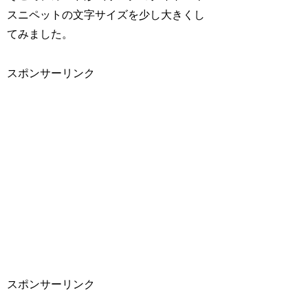
スニペットの文字サイズを少し大きくし
てみました。
スポンサーリンク
スポンサーリンク