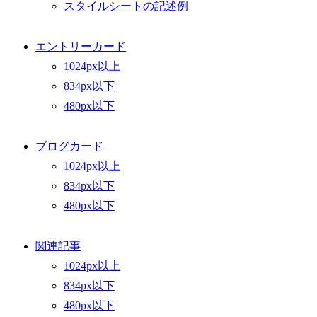
スタイルシートの記述例
エントリーカード
1024px以上
834px以下
480px以下
ブログカード
1024px以上
834px以下
480px以下
関連記事
1024px以上
834px以下
480px以下