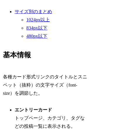
サイズ別のまとめ
1024px以上
834px以下
480px以下
基本情報
各種カード形式リンクのタイトルとスニ
ペット（抜粋）の文字サイズ（font-
size）を調節した。
エントリーカード
トップページ、カテゴリ、タグな
どの投稿一覧に表示される。