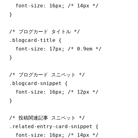
    font-size: 16px; /* 14px */

  }

  /* ブログカード タイトル */

  .blogcard-title {

    font-size: 17px; /* 0.9em */

  }

  /* ブログカード スニペット */

  .blogcard-snippet {

    font-size: 16px; /* 12px */

  }

  /* 投稿関連記事 スニペット */

  .related-entry-card-snippet {

    font-size: 16px; /* 14px */
