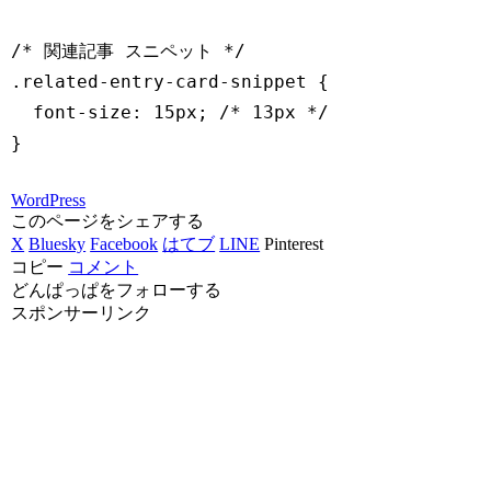
/* 関連記事 スニペット */

.related-entry-card-snippet {

  font-size: 15px; /* 13px */

}
WordPress
このページをシェアする
X
Bluesky
Facebook
はてブ
LINE
Pinterest
コピー
コメント
どんぱっぱをフォローする
スポンサーリンク