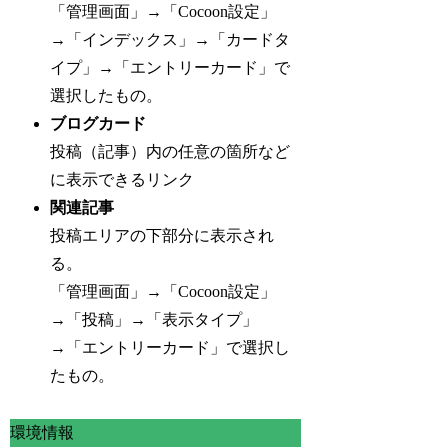
「管理画面」→「Cocoon設定」
→「インデックス」→「カードタ
イプ」→「エントリーカード」で
選択したもの。
ブログカード
投稿（記事）内の任意の箇所など
に表示できるリンク
関連記事
投稿エリアの下部分に表示され
る。
「管理画面」→「Cocoon設定」
→「投稿」→「表示タイプ」
→「エントリーカード」で選択し
たもの。
環境情報