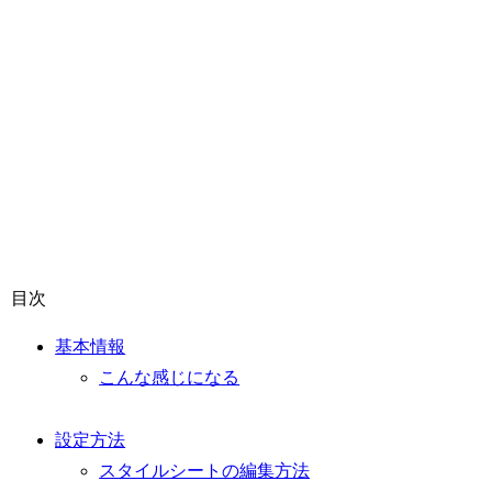
目次
基本情報
こんな感じになる
設定方法
スタイルシートの編集方法