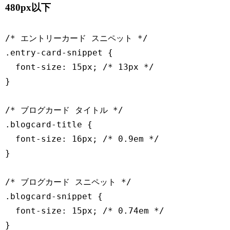
480px以下
/* エントリーカード スニペット */

.entry-card-snippet {

  font-size: 15px; /* 13px */

}

/* ブログカード タイトル */

.blogcard-title {

  font-size: 16px; /* 0.9em */

}

/* ブログカード スニペット */

.blogcard-snippet {

  font-size: 15px; /* 0.74em */

}
