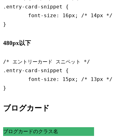
.entry-card-snippet {

	font-size: 16px; /* 14px */

}
480px以下
/* エントリーカード スニペット */

.entry-card-snippet {

	font-size: 15px; /* 13px */

}
ブログカード
ブログカードのクラス名