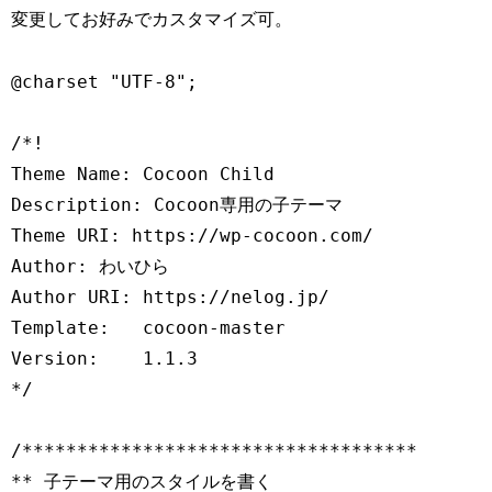
変更してお好みでカスタマイズ可。
@charset "UTF-8";

/*!

Theme Name: Cocoon Child

Description: Cocoon専用の子テーマ

Theme URI: https://wp-cocoon.com/

Author: わいひら

Author URI: https://nelog.jp/

Template:   cocoon-master

Version:    1.1.3

*/

/************************************

** 子テーマ用のスタイルを書く
