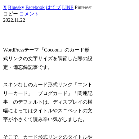
X
Bluesky
Facebook
はてブ
LINE
Pinterest
コピー
コメント
2022.11.22
WordPressテーマ『Cocoon』のカード形
式リンクの文字サイズを調節した際の設
定・備忘録記事です。
スキンなしのカード形式リンク「エント
リーカード」「ブログカード」「関連記
事」のデフォルトは、ディスプレイの横
幅によってはタイトルやスニペットの文
字が小さくて読み辛い気がしました。
そこで、カード形式リンクのタイトルや