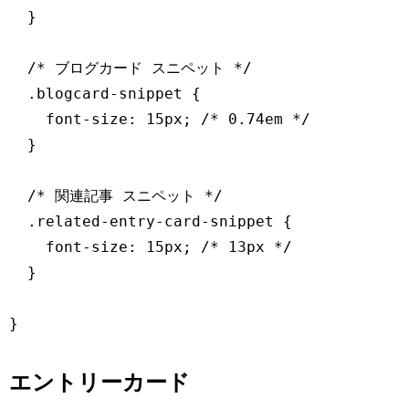
  }

  /* ブログカード スニペット */

  .blogcard-snippet {

    font-size: 15px; /* 0.74em */

  }

  /* 関連記事 スニペット */

  .related-entry-card-snippet {

    font-size: 15px; /* 13px */

  }

}
エントリーカード