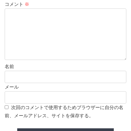
コメント
※
名前
メール
次回のコメントで使用するためブラウザーに自分の名
前、メールアドレス、サイトを保存する。