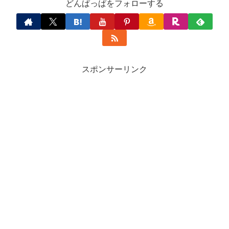
どんぱっぱをフォローする
スポンサーリンク