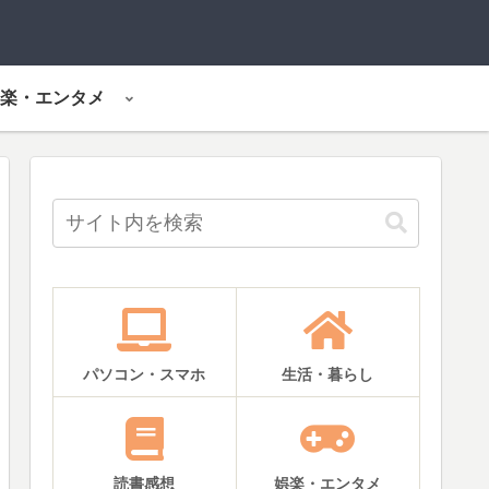
楽・エンタメ
パソコン・スマホ
生活・暮らし
読書感想
娯楽・エンタメ