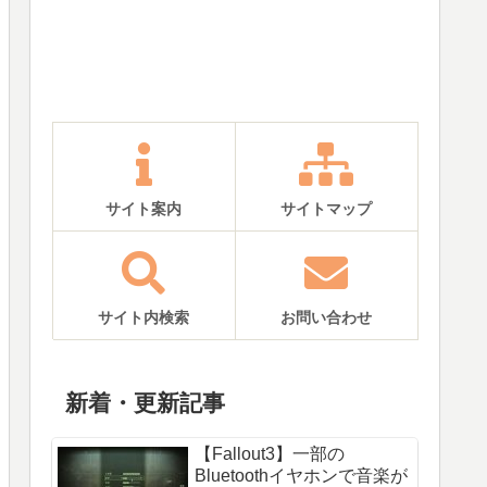
サイト案内
サイトマップ
サイト内検索
お問い合わせ
新着・更新記事
【Fallout3】一部の
Bluetoothイヤホンで音楽が