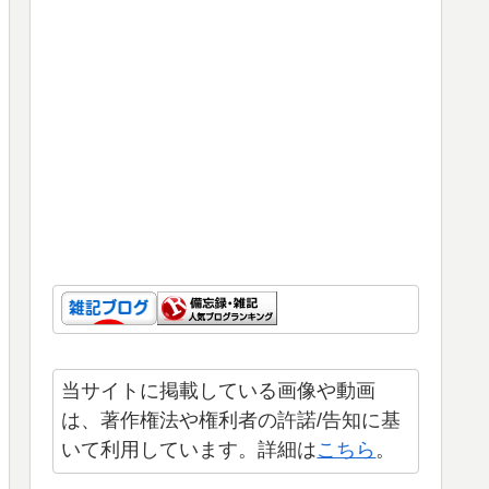
当サイトに掲載している画像や動画
は、著作権法や権利者の許諾/告知に基
いて利用しています。詳細は
こちら
。