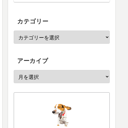
カテゴリー
アーカイブ