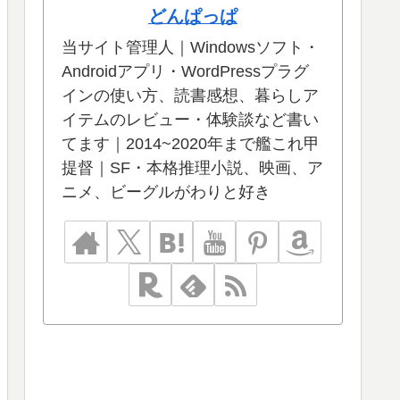
どんぱっぱ
当サイト管理人｜Windowsソフト・
Androidアプリ・WordPressプラグ
インの使い方、読書感想、暮らしア
イテムのレビュー・体験談など書い
てます｜2014~2020年まで艦これ甲
提督｜SF・本格推理小説、映画、ア
ニメ、ビーグルがわりと好き