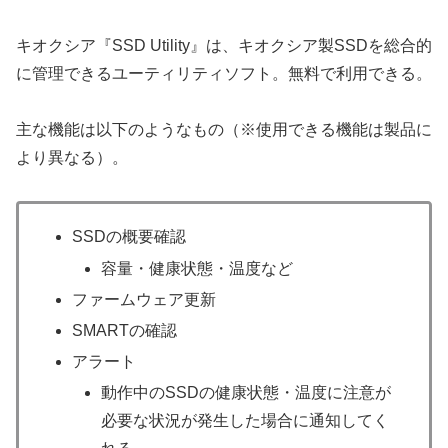
キオクシア『SSD Utility』は、キオクシア製SSDを総合的
に管理できるユーティリティソフト。無料で利用できる。
主な機能は以下のようなもの（※使用できる機能は製品に
より異なる）。
SSDの概要確認
容量・健康状態・温度など
ファームウェア更新
SMARTの確認
アラート
動作中のSSDの健康状態・温度に注意が
必要な状況が発生した場合に通知してく