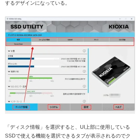
するデザインになっている。
「ディスク情報」を選択すると、UI上部に使用している
SSDで使える機能を選択できるタブが表示されるのでク