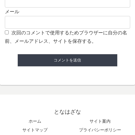
メール
次回のコメントで使用するためブラウザーに自分の名
前、メールアドレス、サイトを保存する。
となはざな
ホーム
サイト案内
サイトマップ
プライバシーポリシー