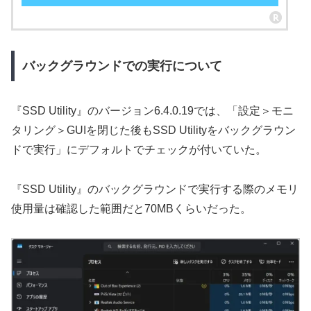
バックグラウンドでの実行について
『SSD Utility』のバージョン6.4.0.19では、「設定＞モニ
タリング＞GUIを閉じた後もSSD Utilityをバックグラウン
ドで実行」にデフォルトでチェックが付いていた。
『SSD Utility』のバックグラウンドで実行する際のメモリ
使用量は確認した範囲だと70MBくらいだった。