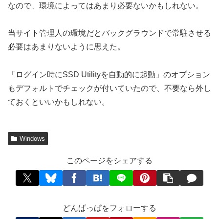
なので、環境によってはあまり必要ないかもしれない。
当サイト管理人の環境だとバックグラウンドで常駐させる
必要はあまりないように思えた。
「ログイン時にSSD Utilityを自動的に起動」のオプション
もデフォルトでチェックが付いていたので、不要なら外し
ておくといいかもしれない。
Windows
このページをシェアする
どんぱっぱをフォローする