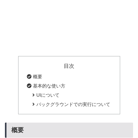
目次
概要
基本的な使い方
UIについて
バックグラウンドでの実行について
概要