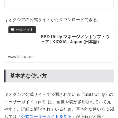
キオクシアの公式サイトからダウンロードできる。
SSD Utility マネージメントソフトウ
ェア | KIOXIA - Japan (日本語)
www.kioxia.com
基本的な使い方
キオクシア公式サイトで公開されている『SSD Utility』の
ユーザーガイド（pdf）は、画像や表が多用されていて見
やすく、詳細に解説されているため、基本的な使い方に関
しては「
公式ユーザーガイドを見る
」が正解だと思う。