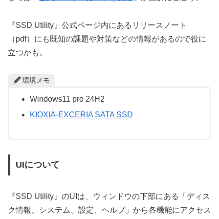
『SSD Utility』公式ページ内にあるリリースノート
（pdf）にも既知の課題や対策などの情報があるので役に
立つかも。
環境メモ
Windows11 pro 24H2
KIOXIA-EXCERIA SATA SSD
UIについて
『SSD Utility』のUIは、ウィンドウの下部にある「ディス
ク情報、システム、設定、ヘルプ」から各機能にアクセス