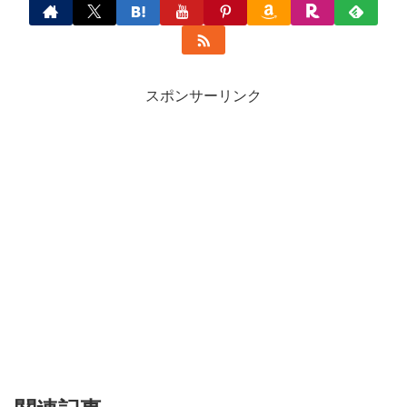
スポンサーリンク