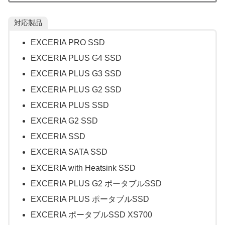
対応製品
EXCERIA PRO SSD
EXCERIA PLUS G4 SSD
EXCERIA PLUS G3 SSD
EXCERIA PLUS G2 SSD
EXCERIA PLUS SSD
EXCERIA G2 SSD
EXCERIA SSD
EXCERIA SATA SSD
EXCERIA with Heatsink SSD
EXCERIA PLUS G2 ポータブルSSD
EXCERIA PLUS ポータブルSSD
EXCERIA ポータブルSSD XS700