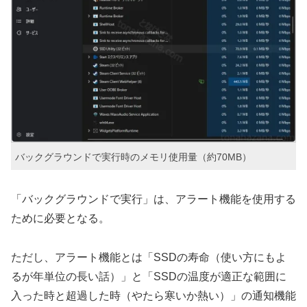
バックグラウンドで実行時のメモリ使用量（約70MB）
「バックグラウンドで実行」は、アラート機能を使用する
ために必要となる。
ただし、アラート機能とは「SSDの寿命（使い方にもよ
るが年単位の長い話）」と「SSDの温度が適正な範囲に
入った時と超過した時（やたら寒いか熱い）」の通知機能