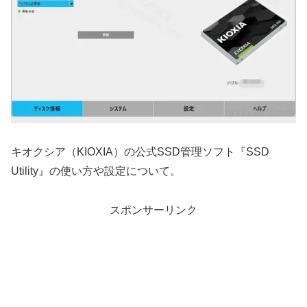
キオクシア（KIOXIA）の公式SSD管理ソフト『SSD
Utility』の使い方や設定について。
スポンサーリンク