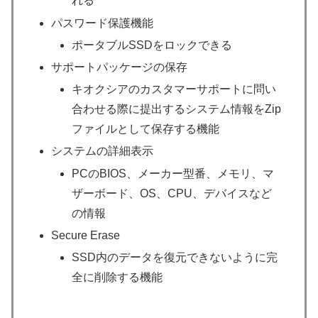
れる
パスワード保護機能
ポータブルSSDをロックできる
サポートパッケージの保存
キオクシアのカスタマーサポートに問い
合わせる際に提出するシステム情報をZip
ファイルとして保存する機能
システムの詳細表示
PCのBIOS、メーカー型番、メモリ、マ
ザーボード、OS、CPU、デバイスなど
の情報
Secure Erase
SSD内のデータを復元できないように完
全に削除する機能