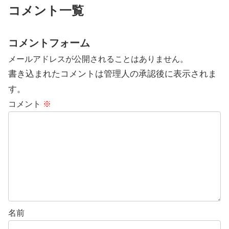
コメント一覧
コメントフォーム
メールアドレスが公開されることはありません。
書き込まれたコメントは管理人の承認後に表示されま
す。
コメント
※
名前