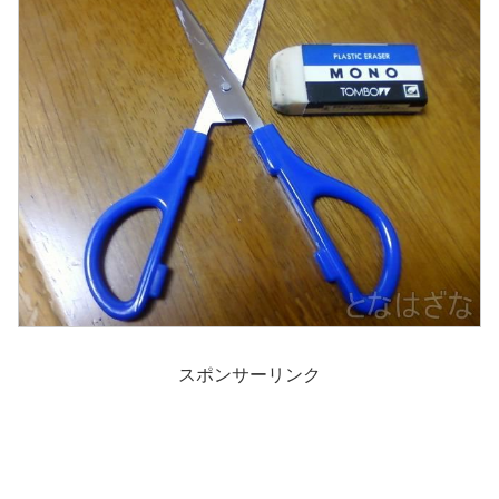
スポンサーリンク