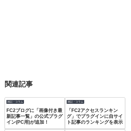
関連記事
雑記・コラム
雑記・コラム
FC2ブログに「画像付き最
「FC2アクセスランキン
新記事一覧」の公式プラグ
グ」でプラグインに自サイ
イン(PC用)が追加！
ト記事のランキングを表示