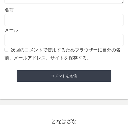
名前
メール
次回のコメントで使用するためブラウザーに自分の名
前、メールアドレス、サイトを保存する。
となはざな