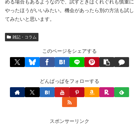
める場合もあるようなので、試すときはくれぐれも慎重に
やったほうがいいみたい。機会があったら別の方法も試し
てみたいと思います。
雑記・コラム
このページをシェアする
どんぱっぱをフォローする
スポンサーリンク