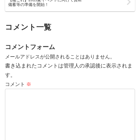
備蓄等の準備を開始！
コメント一覧
コメントフォーム
メールアドレスが公開されることはありません。
書き込まれたコメントは管理人の承認後に表示されま
す。
コメント
※