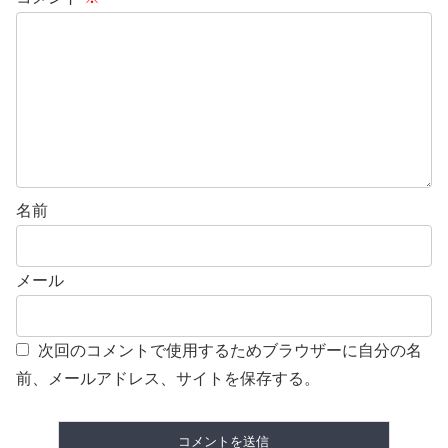
名前
メール
次回のコメントで使用するためブラウザーに自分の名
前、メールアドレス、サイトを保存する。