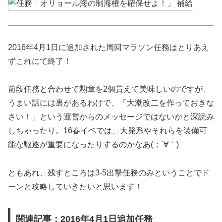
2016年4月1日に追加された周回マラソン任務はとりあえ
ずこれにて終了！
前段任務と合わせて勲章を2個貰えて美味しいのですが、
うまい話には裏があるわけで、「大潮改二を作っておきな
さい！」という運営からのメッセージではないかと深読み
しちゃったり。16春イベでは、大発系やそれらを装備可
能な駆逐が重要になったりするのかなあ(；´∀｀)
ともあれ、残すところは3-5出撃任務のみということでド
ーンと攻略していきたいと思います！
関連記事：2016年4月1日追加任務