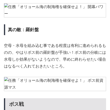
真の敵：羅針盤
空母・水母を組み込む事である程度は有利に進められるも
のの、やはりボス前の羅針盤が手強い！ボス前の分岐には
水母しか効果がないようなので、早めに終わらせたい場合
はなるべく入れておきたいところ。
ボス戦