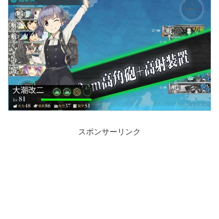
スポンサーリンク