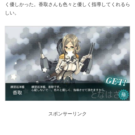
く優しかった。香取さんも色々と優しく指導してくれるら
しい。
スポンサーリンク