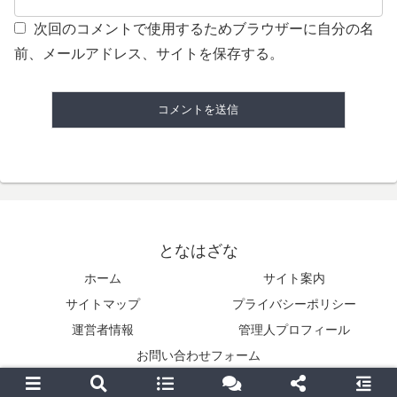
次回のコメントで使用するためブラウザーに自分の名
前、メールアドレス、サイトを保存する。
となはざな
ホーム
サイト案内
サイトマップ
プライバシーポリシー
運営者情報
管理人プロフィール
お問い合わせフォーム
Copyright © 2014-2026 となはざな All Rights Reserved.