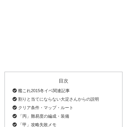
目次
艦これ2015冬イベ関連記事
割りと当てにならない大淀さんからの説明
クリア条件・マップ・ルート
「丙」難易度の編成・装備
「甲」攻略失敗メモ