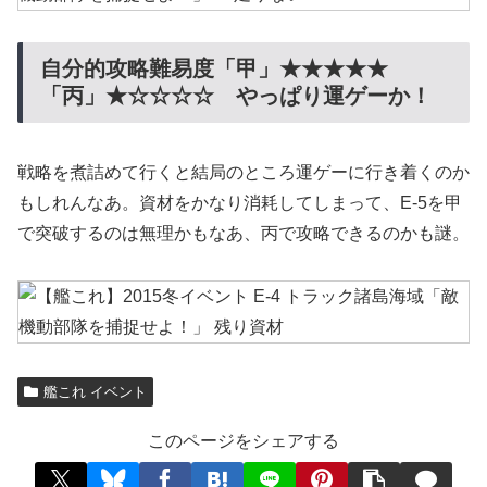
自分的攻略難易度「甲」★★★★★
「丙」★☆☆☆☆ やっぱり運ゲーか！
戦略を煮詰めて行くと結局のところ運ゲーに行き着くのか
もしれんなあ。資材をかなり消耗してしまって、E-5を甲
で突破するのは無理かもなあ、丙で攻略できるのかも謎。
艦これ イベント
このページをシェアする