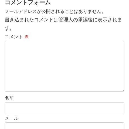
コメントフォーム
メールアドレスが公開されることはありません。
書き込まれたコメントは管理人の承認後に表示されま
す。
コメント
※
名前
メール