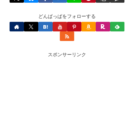
どんぱっぱをフォローする
スポンサーリンク