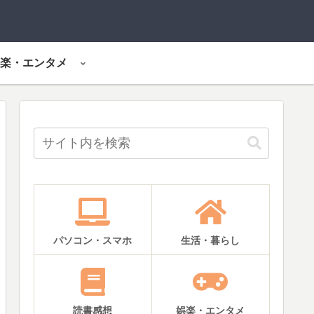
楽・エンタメ
パソコン・スマホ
生活・暮らし
読書感想
娯楽・エンタメ