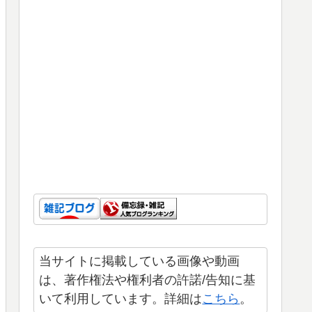
当サイトに掲載している画像や動画
は、著作権法や権利者の許諾/告知に基
いて利用しています。詳細は
こちら
。