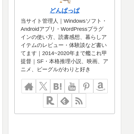
どんぱっぱ
当サイト管理人｜Windowsソフト・
Androidアプリ・WordPressプラグ
インの使い方、読書感想、暮らしア
イテムのレビュー・体験談など書い
てます｜2014~2020年まで艦これ甲
提督｜SF・本格推理小説、映画、ア
ニメ、ビーグルがわりと好き