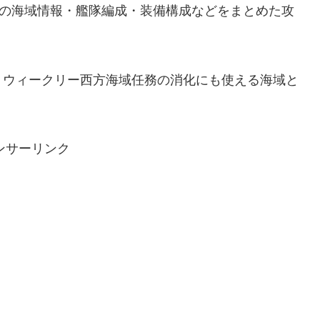
の海域情報・艦隊編成・装備構成などをまとめた攻
、ウィークリー西方海域任務の消化にも使える海域と
ンサーリンク