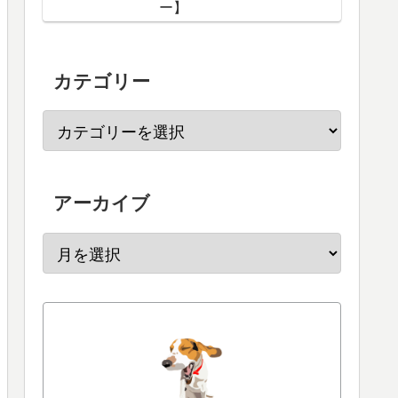
ー】
カテゴリー
アーカイブ