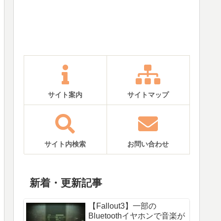
サイト案内
サイトマップ
サイト内検索
お問い合わせ
新着・更新記事
【Fallout3】一部の
Bluetoothイヤホンで音楽が