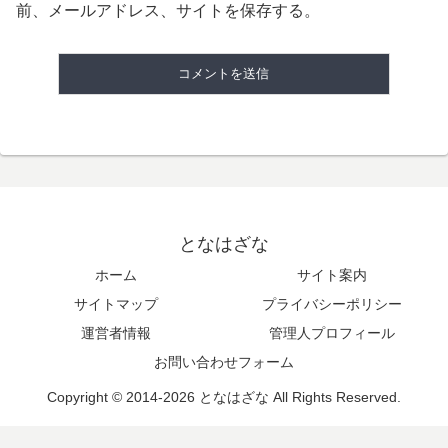
前、メールアドレス、サイトを保存する。
となはざな
ホーム
サイト案内
サイトマップ
プライバシーポリシー
運営者情報
管理人プロフィール
お問い合わせフォーム
Copyright © 2014-2026 となはざな All Rights Reserved.