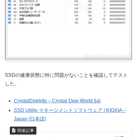
SSDの健康状態に特に問題がないことを確認してテスト
した。
CrystalDiskInfo – Crystal Dew World [ja]
SSD Utility マネージメントソフトウェア | KIOXIA –
Japan (日本語)