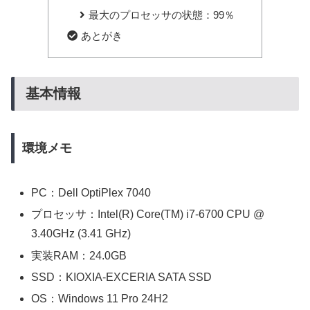
最大のプロセッサの状態：99％
あとがき
基本情報
環境メモ
PC：Dell OptiPlex 7040
プロセッサ：Intel(R) Core(TM) i7-6700 CPU @
3.40GHz (3.41 GHz)
実装RAM：24.0GB
SSD：KIOXIA-EXCERIA SATA SSD
OS：Windows 11 Pro 24H2