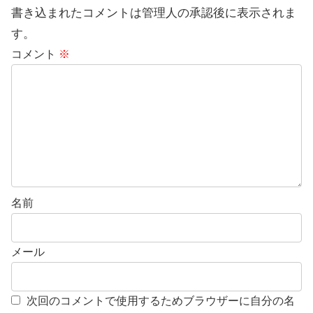
書き込まれたコメントは管理人の承認後に表示されま
す。
コメント
※
名前
メール
次回のコメントで使用するためブラウザーに自分の名