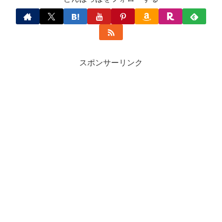
スポンサーリンク