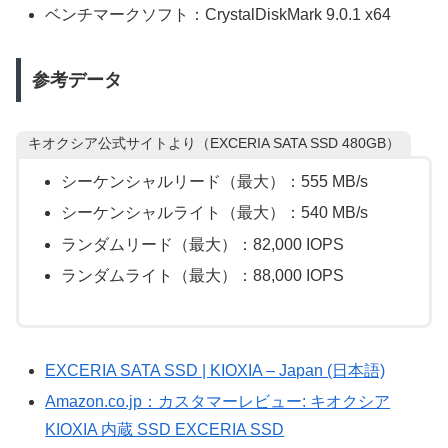
ベンチマークソフト：CrystalDiskMark 9.0.1 x64
参考データ
キオクシア公式サイトより（EXCERIA SATA SSD 480GB）
シーケンシャルリード（最大）：555 MB/s
シーケンシャルライト（最大）：540 MB/s
ランダムリード（最大）：82,000 IOPS
ランダムライト（最大）：88,000 IOPS
EXCERIA SATA SSD | KIOXIA – Japan (日本語)
Amazon.co.jp：カスタマーレビュー: キオクシア
KIOXIA 内蔵 SSD EXCERIA SSD