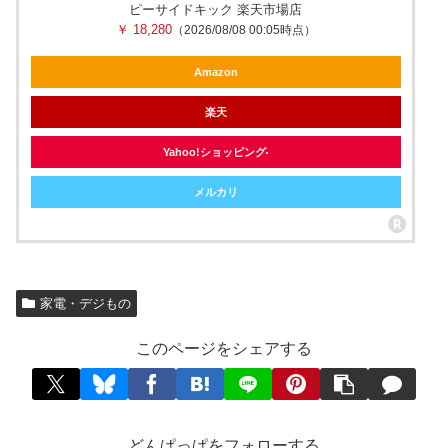
ピーサイドキック 楽天市場店
￥ 18,280
（2026/08/08 00:05時点）
Amazon
楽天
Yahoo!ショッピング
メルカリ
家電・デジもの
このページをシェアする
どんぱっぱをフォローする