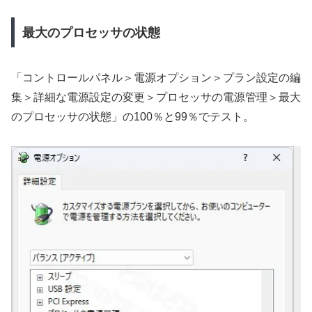
最大のプロセッサの状態
「コントロールパネル＞電源オプション＞プラン設定の編
集＞詳細な電源設定の変更＞プロセッサの電源管理＞最大
のプロセッサの状態」の100％と99％でテスト。