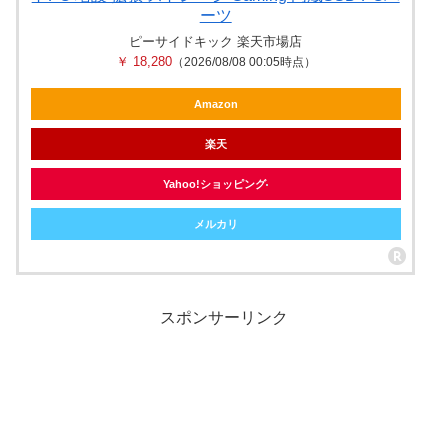
ーツ
ピーサイドキック 楽天市場店
￥ 18,280
（2026/08/08 00:05時点）
Amazon
楽天
Yahoo!ショッピング
メルカリ
スポンサーリンク