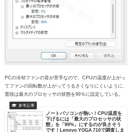
PCの冷却ファンの音が苦手なので、CPUの温度が上がっ
てファンの回転数が上がってうるさくなりにくいように、
普段は最大のプロセッサの状態を99％に設定している。
ノートパソコンが熱い！CPU温度を
下げるには「最大のプロセッサの状
態」を「99%」にするのが良さそう
です！Lenovo YOGA 710で調査しま