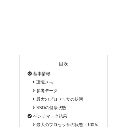
目次
基本情報
環境メモ
参考データ
最大のプロセッサの状態
SSDの健康状態
ベンチマーク結果
最大のプロセッサの状態：100％