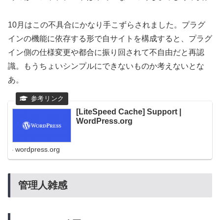
10月はこの不具合にかなり手こずらされました。プラグ
インの機能に依存する形で自サイトを構成すると、プラグ
イン側の仕様変更や都合に振り回されて不自由だと再認
識。もうちょいシンプルにできないものか考えないとな
あ。
[LiteSpeed Cache] Support |
WordPress.org
wordpress.org
管理人雑感