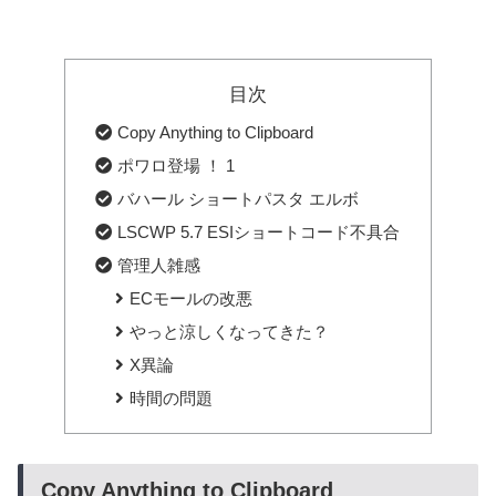
目次
Copy Anything to Clipboard
ポワロ登場 ！ 1
バハール ショートパスタ エルボ
LSCWP 5.7 ESIショートコード不具合
管理人雑感
ECモールの改悪
やっと涼しくなってきた？
X異論
時間の問題
Copy Anything to Clipboard