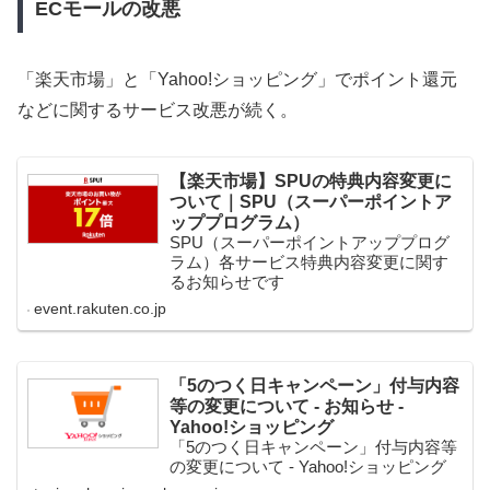
ECモールの改悪
「楽天市場」と「Yahoo!ショッピング」でポイント還元
などに関するサービス改悪が続く。
【楽天市場】SPUの特典内容変更に
ついて｜SPU（スーパーポイントア
ッププログラム）
SPU（スーパーポイントアッププログ
ラム）各サービス特典内容変更に関す
るお知らせです
event.rakuten.co.jp
「5のつく日キャンペーン」付与内容
等の変更について - お知らせ -
Yahoo!ショッピング
「5のつく日キャンペーン」付与内容等
の変更について - Yahoo!ショッピング