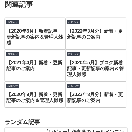
関連記事
お知らせ
お知らせ
【2020年6月】新着記事・
【2022年3月分】新着・更
更新記事の案内＆管理人雑
新記事のご案内
感
お知らせ
お知らせ
【2021年4月】新着・更新
【2020年5月】ブログ新着
記事のご案内
記事・更新記事の案内＆管
理人雑感
お知らせ
お知らせ
【2020年9月】新着・更新
【2022年8月分】新着・更
記事のご案内＆管理人雑感
新記事のご案内
ランダム記事
【レビュー】低刺激でオールインワン