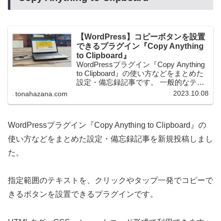
【WordPress】コピーボタンを設置
できるプラグイン『Copy Anything
to Clipboard』
WordPressプラグイン『Copy Anything
to Clipboard』の使い方などをまとめた
設定・備忘録記事です。 一般的なテキ
スト、プログラミングのコード、
2023.10.08
tonahazana.com
URL、etc…、色々と使い道がありそう
でした。
WordPressプラグイン『Copy Anything to Clipboard』の
使い方などをまとめた設定・備忘録記事を新規投稿しまし
た。
指定範囲のテキストを、クリックやタップ一発でコピーで
きるボタンを設置できるプラグインです。