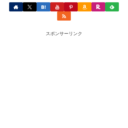
スポンサーリンク