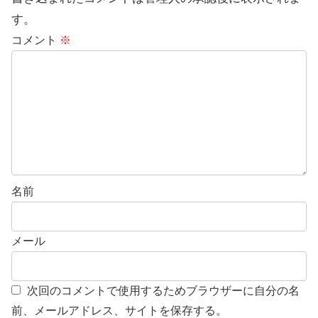
す。
コメント
※
名前
メール
次回のコメントで使用するためブラウザーに自分の名
前、メールアドレス、サイトを保存する。