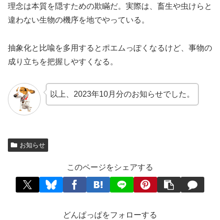
理念は本質を隠すための欺瞞だ。実際は、畜生や虫けらと
違わない生物の機序を地でやっている。
抽象化と比喩を多用するとポエムっぽくなるけど、事物の
成り立ちを把握しやすくなる。
以上、2023年10月分のお知らせでした。
お知らせ
このページをシェアする
どんぱっぱをフォローする