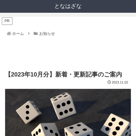
となはざな
PR
ホーム
お知らせ
【2023年10月分】新着・更新記事のご案内
2023.11.02