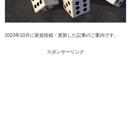
2023年10月に新規投稿・更新した記事のご案内です。
スポンサーリンク