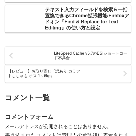
テキスト入力フィールドを検索＆一括
置換できるChrome拡張機能/Firefoxア
ドオン『Find & Replace for Text
Editing』の使い方と設定
LiteSpeed Cache v5.7のESIショートコー
ド不具合
【レビュー】お取り寄せ『訳あり カラフ
トししゃも オス 1～6kg』
コメント一覧
コメントフォーム
メールアドレスが公開されることはありません。
書き込まれたコメントは管理人の承認後に表示されま