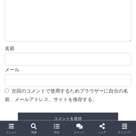
名前
メール
次回のコメントで使用するためブラウザーに自分の名
前、メールアドレス、サイトを保存する。
メニュー
検索
目次
コメント
シェア
サイドバー