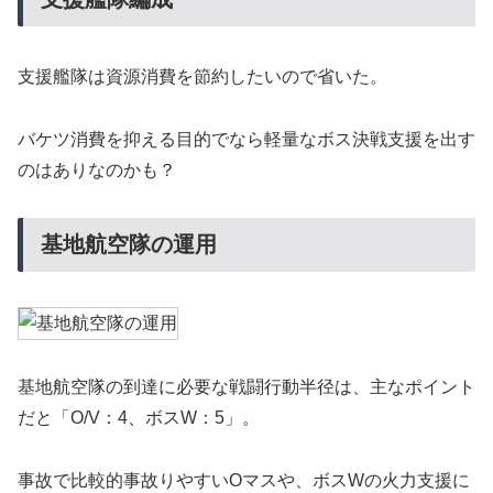
支援艦隊は資源消費を節約したいので省いた。
バケツ消費を抑える目的でなら軽量なボス決戦支援を出す
のはありなのかも？
基地航空隊の運用
基地航空隊の到達に必要な戦闘行動半径は、主なポイント
だと「O/V：4、ボスW：5」。
事故で比較的事故りやすいOマスや、ボスWの火力支援に