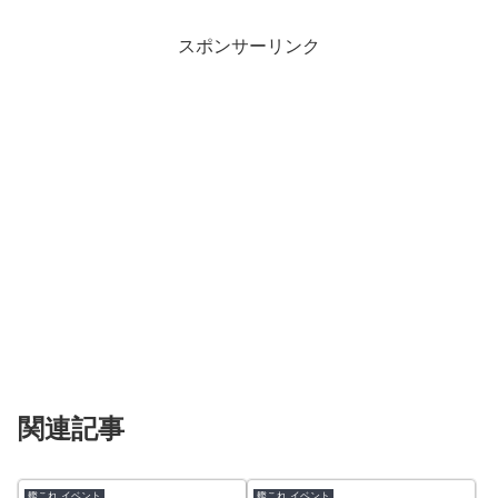
スポンサーリンク
関連記事
艦これ イベント
艦これ イベント