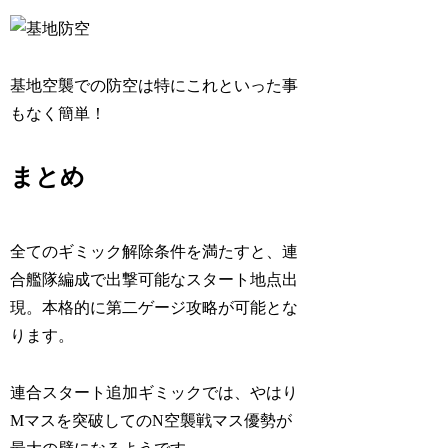
基地空襲での防空は特にこれといった事
もなく簡単！
まとめ
全てのギミック解除条件を満たすと、連
合艦隊編成で出撃可能なスタート地点出
現。本格的に第二ゲージ攻略が可能とな
ります。
連合スタート追加ギミックでは、やはり
Mマスを突破してのN空襲戦マス優勢が