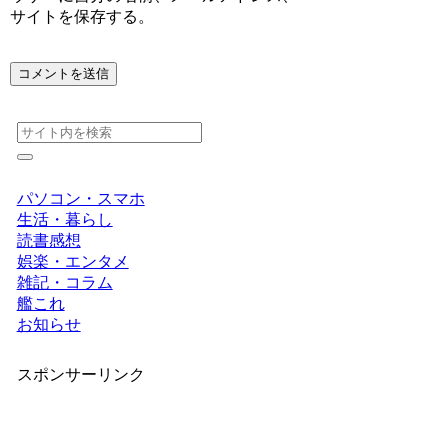
サイトを保存する。
パソコン・スマホ
生活・暮らし
読書感想
娯楽・エンタメ
雑記・コラム
艦これ
お知らせ
スポンサーリンク