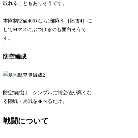
取れることもありそうです。
本隊制空値400+なら1部隊を［陸攻4］に
してMマスにぶつけるのも面白そうで
す。
防空編成
防空編成は、シンプルに制空値が高くな
る陸戦・局戦を並べるだけ。
戦闘について