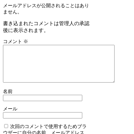
メールアドレスが公開されることはあり
ません。
書き込まれたコメントは管理人の承認
後に表示されます。
コメント
※
名前
メール
次回のコメントで使用するためブラ
ウザーに自分の名前、メールアドレス、