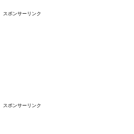
スポンサーリンク
スポンサーリンク