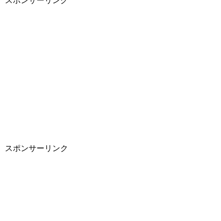
スポンサーリンク
スポンサーリンク