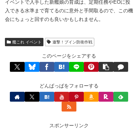
イベントで入手した新艦娘の育成は、定期任務やEOに投
入できる水準まで育てるのに意外と手間取るので、この機
会にちょっと回すのも良いかもしれません。
艦これ イベント
邀撃！ブイン防衛作戦
このページをシェアする
どんぱっぱをフォローする
スポンサーリンク