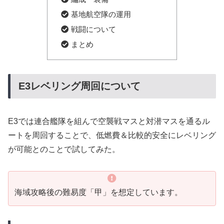
基地航空隊の運用
戦闘について
まとめ
E3レベリング周回について
E3では連合艦隊を組んで空襲戦マスと対潜マスを通るル
ートを周回することで、低燃費＆比較的安全にレベリング
が可能とのことで試してみた。
海域攻略後の難易度「甲」を想定しています。