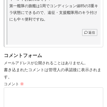
第一艦隊の旗艦は1周でコンディション値85の3重キ
ラ状態にできるので、遠征・支援艦隊用のキラ付け
にも中々便利ですね。
返信
コメントフォーム
メールアドレスが公開されることはありません。
書き込まれたコメントは管理人の承認後に表示されま
す。
コメント
※