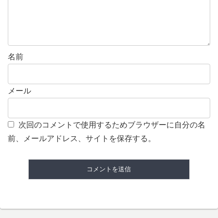
名前
メール
次回のコメントで使用するためブラウザーに自分の名
前、メールアドレス、サイトを保存する。