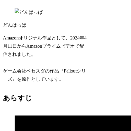
どんぱっぱ
Amazonオリジナル作品として、2024年4
月11日からAmazonプライムビデオで配
信されました。
ゲーム会社ベセスダの作品『Falloutシリ
ーズ』を原作としています。
あらすじ