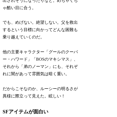
出されそうになったりなど。めちゃくち
ゃ酷い目に合う。
でも、めげない。絶望しない。父を救出
するという目標に向かってどんな困難も
乗り越えていくのだ。
他の主要キャラクター「グールのクーパ
ー・ハワード」「BOSのマキシマス」、
それから「弟のノーマン」にも、それぞ
れに闇があって雰囲気は暗く重い。
だからこそなのか、ルーシーの明るさが
異様に際立って見えた。眩しい！
SFアイテムが面白い