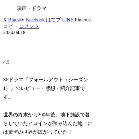
映画・ドラマ
X
Bluesky
Facebook
はてブ
LINE
Pinterest
コピー
コメント
2024.04.18
4.5
SFドラマ『フォールアウト（シーズン
1）』のレビュー・感想・紹介記事で
す。
世界の終末から200年後。地下施設で暮
らしていたヒロインが踏み込んだ地上に
は驚愕の世界が広がっていた！