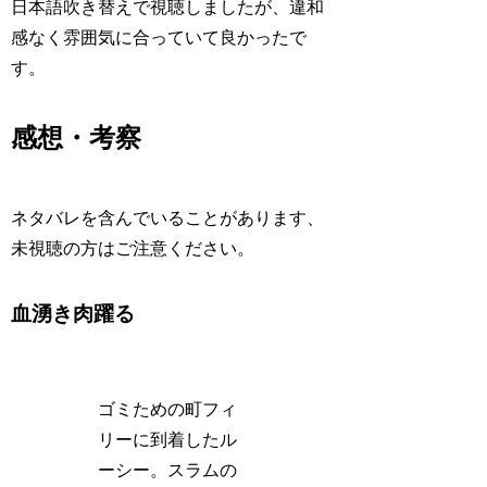
日本語吹き替えで視聴しましたが、違和
感なく雰囲気に合っていて良かったで
す。
感想・考察
ネタバレを含んでいることがあります、
未視聴の方はご注意ください。
血湧き肉躍る
ゴミための町フィ
リーに到着したル
ーシー。スラムの