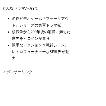
どんなドラマか3行で
名作ビデオゲーム『フォールアウ
ト』シリーズの実写ドラマ板
核戦争から200年後の驚異に満ちた
世界をヒロインが冒険
派手なアクション＆戦闘シーン、
レトロフューチャーなSF世界が魅
力
スポンサーリンク