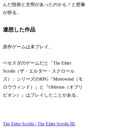
んだ技術と文明があったのかも！と想像
が捗る。
連想した作品
原作ゲームは未プレイ。
ベセスダのゲームだと「The Elder
Scrolls（ザ・エルダー・スクロール
ズ）」シリーズのRPG『Morrowind（モ
ロウウィンド）』と『Oblivion（オブリ
ビオン）』はプレイしたことがある。
The Elder Scrolls | The Elder Scrolls III: