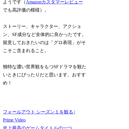
ようです（
Amazonカスタマーレビュー
でも高評価の模様）。
ストーリー、キャラクター、アクショ
ン、SF成分など全体的に良かったです。
留意しておきたいのは「グロ表現」がそ
こそこ含まれること。
独特な濃い世界観をもつSFドラマを観た
いときにぴったりだと思います。おすす
め！
フォールアウト シーズン１を観る |
Prime Video
史上最高のゲームタイトルの一つ