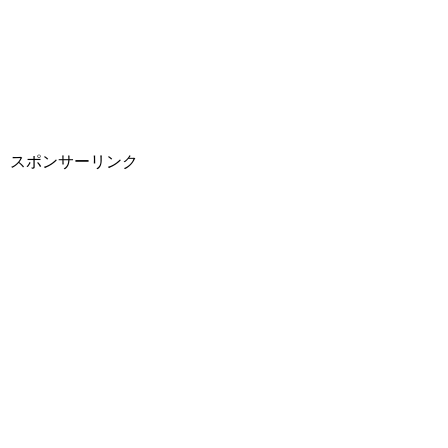
スポンサーリンク