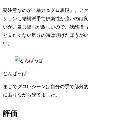
要注意なのが「暴力＆グロ表現」。アク
ションも結構派手で娯楽性が強いのは良
いが、暴力描写が激しいので、残酷描写
と見たくない気分の時は避けたほうがい
い。
どんぱっぱ
まじでグロいシーンは自分の手で部分的
に遮りながら観てました。
評価