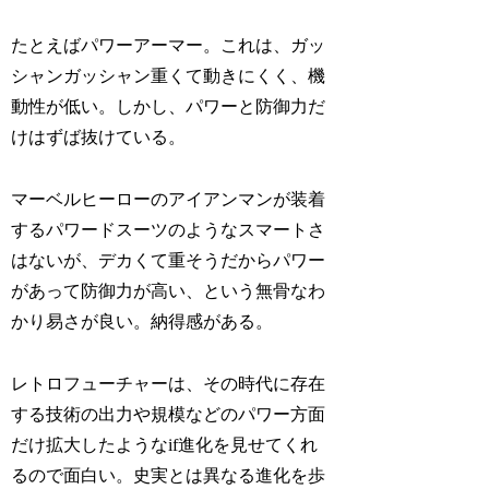
たとえばパワーアーマー。これは、ガッ
シャンガッシャン重くて動きにくく、機
動性が低い。しかし、パワーと防御力だ
けはずば抜けている。
マーベルヒーローのアイアンマンが装着
するパワードスーツのようなスマートさ
はないが、デカくて重そうだからパワー
があって防御力が高い、という無骨なわ
かり易さが良い。納得感がある。
レトロフューチャーは、その時代に存在
する技術の出力や規模などのパワー方面
だけ拡大したようなif進化を見せてくれ
るので面白い。史実とは異なる進化を歩