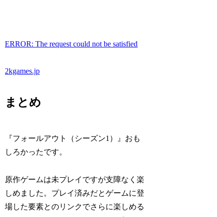
ERROR: The request could not be satisfied
2kgames.jp
まとめ
『フォールアウト（シーズン1）』おも
しろかったです。
原作ゲームは未プレイですが支障なく楽
しめました。プレイ済みだとゲームに登
場した要素とのリンクでさらに楽しめる