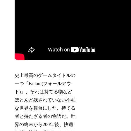
史上最高のゲームタイトルの
一つ「Fallout(フォールアウ
ト)」、それは持てる物など
ほとんど残されていない不毛
な世界を舞台にした、持てる
者と持たざる者の物語だ。世
界の終末から200年後、快適