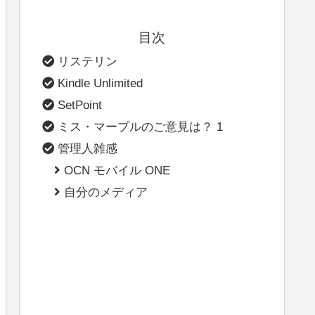
目次
リステリン
Kindle Unlimited
SetPoint
ミス・マープルのご意見は？ 1
管理人雑感
OCN モバイル ONE
自分のメディア