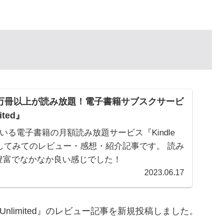
0万冊以上が読み放題！電子書籍サブスクサービ
ited』
ている電子書籍の月額読み放題サービス『Kindle
を利用してみてのレビュー・感想・紹介記事です。 読み
豊富でなかなか良い感じでした！
2023.06.17
 Unlimited』のレビュー記事を新規投稿しました。