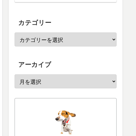
カテゴリー
アーカイブ