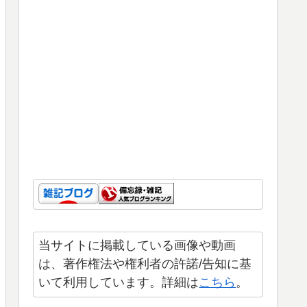
当サイトに掲載している画像や動画
は、著作権法や権利者の許諾/告知に基
いて利用しています。詳細は
こちら
。