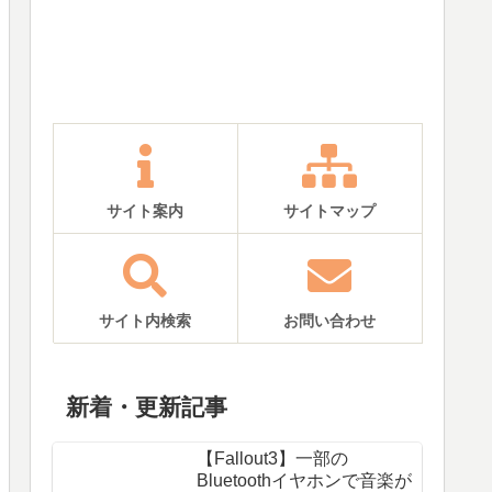
サイト案内
サイトマップ
サイト内検索
お問い合わせ
新着・更新記事
【Fallout3】一部の
Bluetoothイヤホンで音楽が