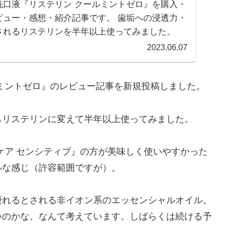
洗口液『リステリン クールミントゼロ』を購入・
ビュー・感想・紹介記事です。 歯垢への浸透力・
されるリステリンを半年以上使ってみました。
2023.06.07
ミントゼロ』のレビュー記事を新規投稿しました。
らリステリンに変えて半年以上使ってみました。
ケア センシティブ』の方が美味しく使いやすかった
ルな感じ（許容範囲ですが）。
優れるとされる非イオン系のエッセンシャルオイル。
いのかな、なんて考えています。しばらくは続ける予