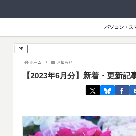
パソコン・ス
PR
ホーム
お知らせ
【2023年6月分】新着・更新記