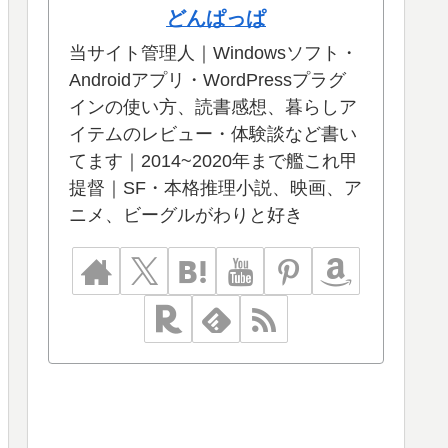
どんぱっぱ
当サイト管理人｜Windowsソフト・
Androidアプリ・WordPressプラグ
インの使い方、読書感想、暮らしア
イテムのレビュー・体験談など書い
てます｜2014~2020年まで艦これ甲
提督｜SF・本格推理小説、映画、ア
ニメ、ビーグルがわりと好き