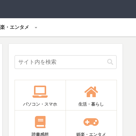
楽・エンタメ
パソコン・スマホ
生活・暮らし
読書感想
娯楽・エンタメ