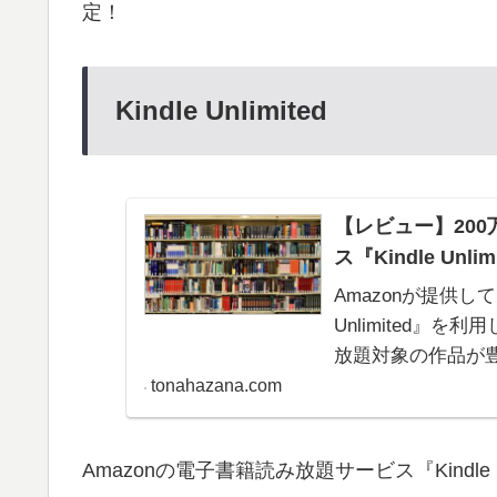
定！
Kindle Unlimited
【レビュー】20
ス『Kindle Unlim
Amazonが提供し
Unlimited』
放題対象の作品が
tonahazana.com
Amazonの電子書籍読み放題サービス『Kindle