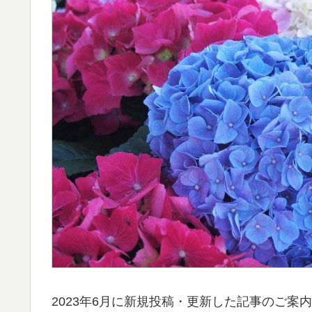
2023年6月に新規投稿・更新した記事のご案