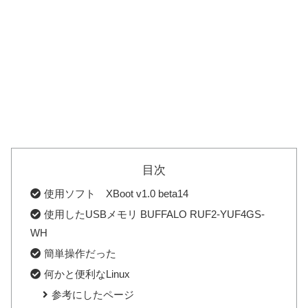
目次
使用ソフト XBoot v1.0 beta14
使用したUSBメモリ BUFFALO RUF2-YUF4GS-
WH
簡単操作だった
何かと便利なLinux
参考にしたページ