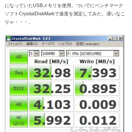
になっていたUSBメモリを使用。ついでにベンチマーク
ソフトCrysitalDiskMarkで速度を測定してみた。遅いなこ
りゃ・・・。