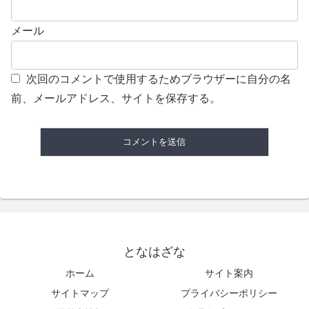
メール
次回のコメントで使用するためブラウザーに自分の名
前、メールアドレス、サイトを保存する。
となはざな
ホーム
サイト案内
サイトマップ
プライバシーポリシー