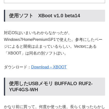
使用ソフト XBoot v1.0 beta14
対応OSはいまいちわからなかったが、
Windows7HomePremiumSP1で使えた。参考にしたペー
ジによると開発は止まっているらしい。Vectorにある
「XBOOT」は同名の別ソフトぽい。
ダウンロード：
Download – XBOOT
使用したUSBメモリ BUFFALO RUF2-
YUF4GS-WH
かなり前に買って、何度か使った後、長らく放ったらかし