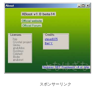
スポンサーリンク