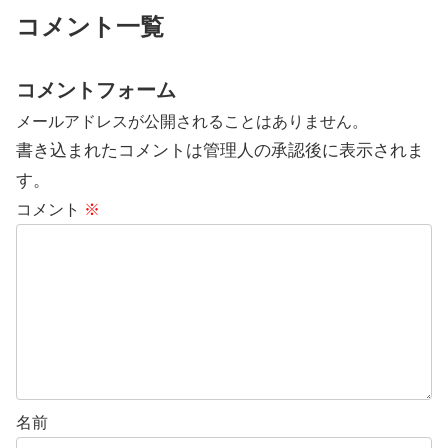
コメント一覧
コメントフォーム
メールアドレスが公開されることはありません。
書き込まれたコメントは管理人の承認後に表示されま
す。
コメント
※
名前