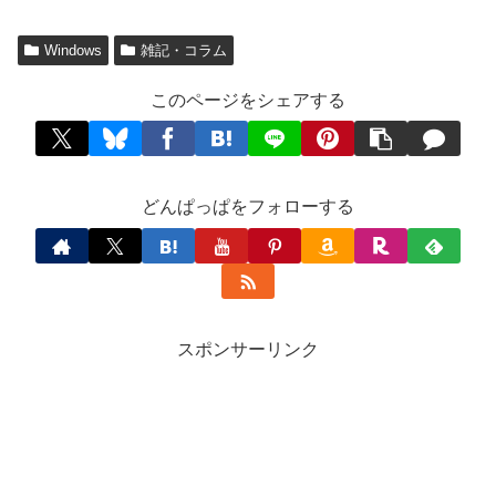
Windows
雑記・コラム
このページをシェアする
どんぱっぱをフォローする
スポンサーリンク