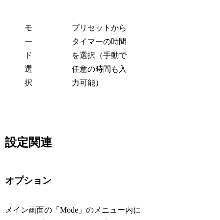
モ
プリセットから
ー
タイマーの時間
ド
を選択（手動で
選
任意の時間も入
択
力可能）
設定関連
オプション
メイン画面の「Mode」のメニュー内に