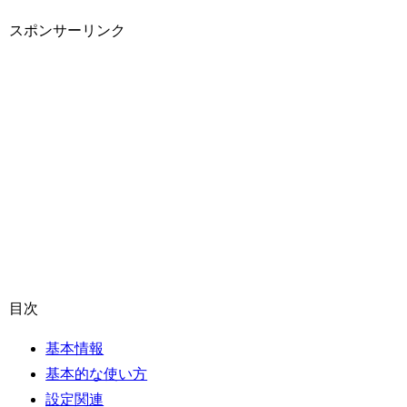
スポンサーリンク
目次
基本情報
基本的な使い方
設定関連