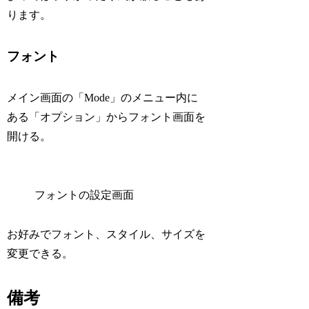
ります。
フォント
メイン画面の「Mode」のメニュー内に
ある「オプション」からフォント画面を
開ける。
フォントの設定画面
お好みでフォント、スタイル、サイズを
変更できる。
備考