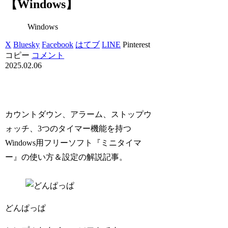
【Windows】
Windows
X
Bluesky
Facebook
はてブ
LINE
Pinterest
コピー
コメント
2025.02.06
カウントダウン、アラーム、ストップウ
ォッチ、3つのタイマー機能を持つ
Windows用フリーソフト『ミニタイマ
ー』の使い方＆設定の解説記事。
どんぱっぱ