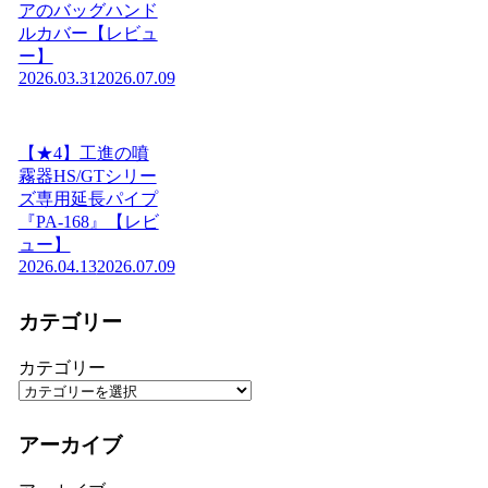
アのバッグハンド
ルカバー【レビュ
ー】
2026.03.31
2026.07.09
【★4】工進の噴
霧器HS/GTシリー
ズ専用延長パイプ
『PA-168』【レビ
ュー】
2026.04.13
2026.07.09
カテゴリー
カテゴリー
アーカイブ