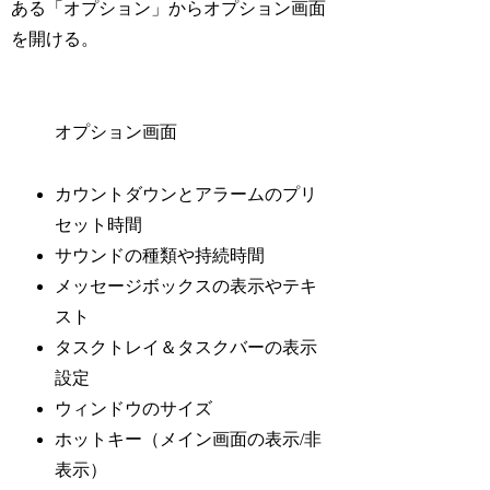
ある「オプション」からオプション画面
を開ける。
オプション画面
カウントダウンとアラームのプリ
セット時間
サウンドの種類や持続時間
メッセージボックスの表示やテキ
スト
タスクトレイ＆タスクバーの表示
設定
ウィンドウのサイズ
ホットキー（メイン画面の表示/非
表示）