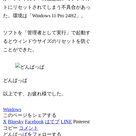
トにリセットされてしまう不具合があっ
た。環境は「Windows 11 Pro 24H2」。
ソフトを「管理者として実行」で起動す
るとウィンドウサイズのリセットを防ぐ
ことができた。
どんぱっぱ
以上です、お疲れ様でした。
Windows
このページをシェアする
X
Bluesky
Facebook
はてブ
LINE
Pinterest
コピー
コメント
どんぱっぱをフォローする