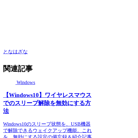
となはざな
関連記事
Windows
【Windows10】ワイヤレスマウス
でのスリープ解除を無効にする方
法
Windows10のスリープ状態を、USB機器
で解除できるウェイクアップ機能。これ
を、無効にする設定の備忘録＆紹介記事