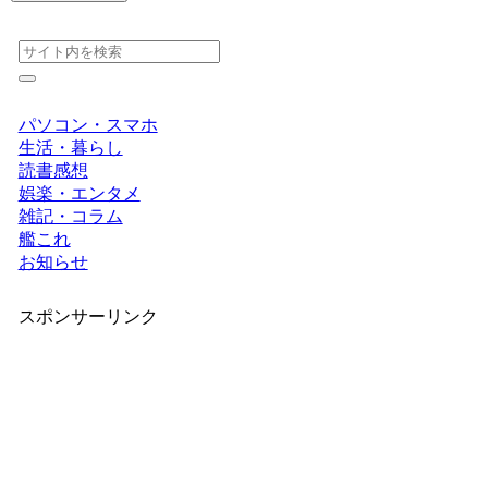
パソコン・スマホ
生活・暮らし
読書感想
娯楽・エンタメ
雑記・コラム
艦これ
お知らせ
スポンサーリンク