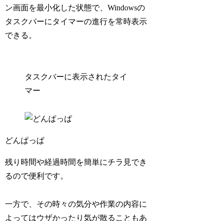
ン画面を最小化した状態で、Windowsの
タスクバーにタイマーの進行を常時表示
できる。
タスクバーに表示されたタイ
マー
どんぱっぱ
残り時間や経過時間を簡単にチラ見でき
るので便利です。
一方で、その時々の気分や作業の内容に
よってはウザかったり気が散ることもあ