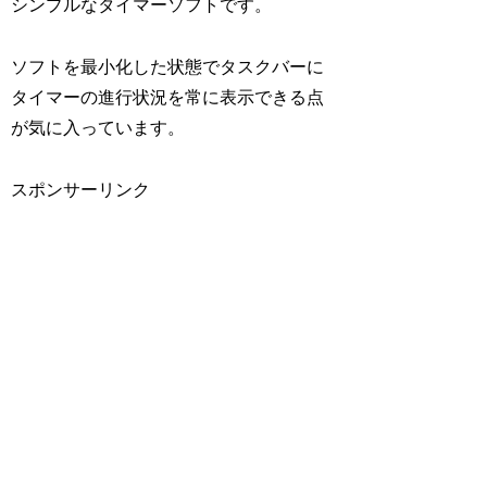
シンプルなタイマーソフトです。
ソフトを最小化した状態でタスクバーに
タイマーの進行状況を常に表示できる点
が気に入っています。
スポンサーリンク