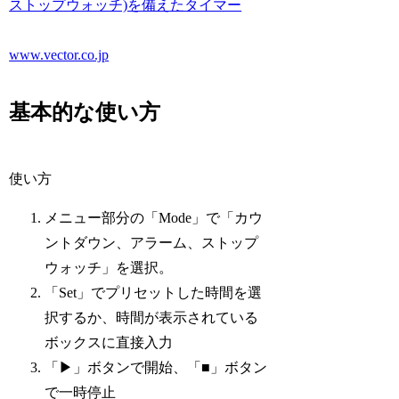
ストップウォッチ)を備えたタイマー
www.vector.co.jp
基本的な使い方
使い方
メニュー部分の「Mode」で「カウ
ントダウン、アラーム、ストップ
ウォッチ」を選択。
「Set」でプリセットした時間を選
択するか、時間が表示されている
ボックスに直接入力
「▶」ボタンで開始、「■」ボタン
で一時停止