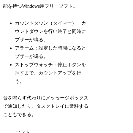
能を持つWindows用フリーソフト。
カウントダウン（タイマー）：カ
ウントダウンを行い終了と同時に
ブザーが鳴る。
アラーム：設定した時間になると
ブザーが鳴る。
ストップウォッチ：停止ボタンを
押すまで、カウントアップを行
う。
音を鳴らす代わりにメッセージボックス
で通知したり、タスクトレイに常駐する
こともできる。
ソフト