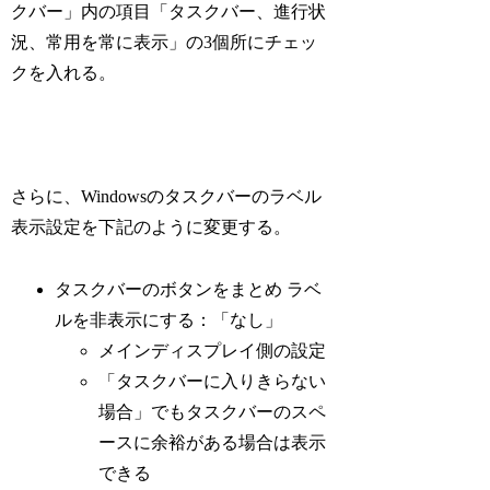
クバー」内の項目「タスクバー、進行状
況、常用を常に表示」の3個所にチェッ
クを入れる。
さらに、Windowsのタスクバーのラベル
表示設定を下記のように変更する。
タスクバーのボタンをまとめ ラベ
ルを非表示にする：「なし」
メインディスプレイ側の設定
「タスクバーに入りきらない
場合」でもタスクバーのスペ
ースに余裕がある場合は表示
できる