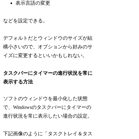
表示言語の変更
などを設定できる。
デフォルトだとウィンドウのサイズが結
構小さいので、オプションから好みのサ
イズに変更するといいかもしれない。
タスクバーにタイマーの進行状況を常に
表示する方法
ソフトのウィンドウを最小化した状態
で、Windowsのタスクバーにタイマーの
進行状況を常に表示したい場合の設定。
下記画像のように「タスクトレイ＆タス