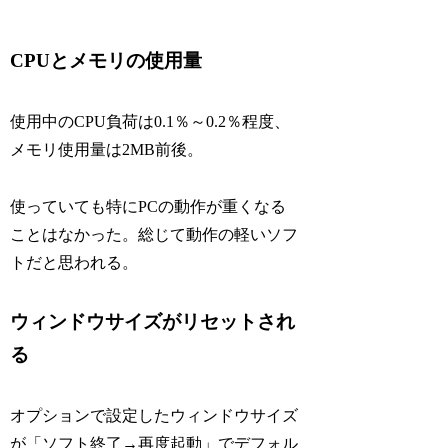
CPUとメモリの使用量
使用中のCPU負荷は0.1％～0.2％程度、
メモリ使用量は2MB前後。
使っていても特にPCの動作が重くなる
ことはなかった。総じて動作の軽いソフ
トだと思われる。
ウィンドウサイズがリセットされ
る
オプションで設定したウィンドウサイズ
が「ソフト終了→再度起動」でデフォル