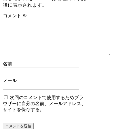
後に表示されます。
コメント
※
名前
メール
次回のコメントで使用するためブラ
ウザーに自分の名前、メールアドレス、
サイトを保存する。