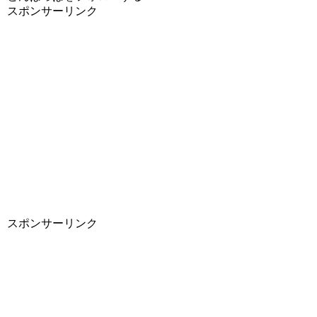
スポンサーリンク
スポンサーリンク