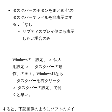
タスクバーのボタンをまとめ 他の
タスクバーでラベルを非表示にす
る：「なし」
サブディスプレイ側にも表示
したい場合のみ
Windowsの「設定」 ＞ 個人
用設定 ＞ 「タスクバーの動
作」の画面。Windows11なら
「タスクバーを右クリック
＞ タスクバーの設定」で開
くと早い。
すると、下記画像のようにソフトのメイ