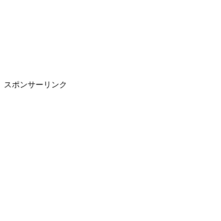
スポンサーリンク