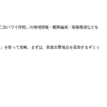
)「第二次ハワイ作戦」の海域情報・艦隊編成・装備構成などを
隊」を使って攻略。まずは、前進出撃地点を追加するギミッ