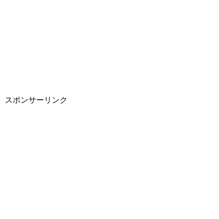
スポンサーリンク