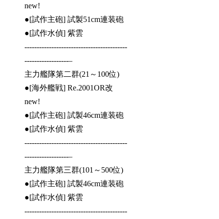
new!
●[試作主砲] 試製51cm連装砲
●[試作水偵] 紫雲
------------------------------------------
------------------–
主力艦隊第二群(21～100位)
●[海外艦戦] Re.2001OR改
new!
●[試作主砲] 試製46cm連装砲
●[試作水偵] 紫雲
------------------------------------------
------------------–
主力艦隊第三群(101～500位)
●[試作主砲] 試製46cm連装砲
●[試作水偵] 紫雲
------------------------------------------