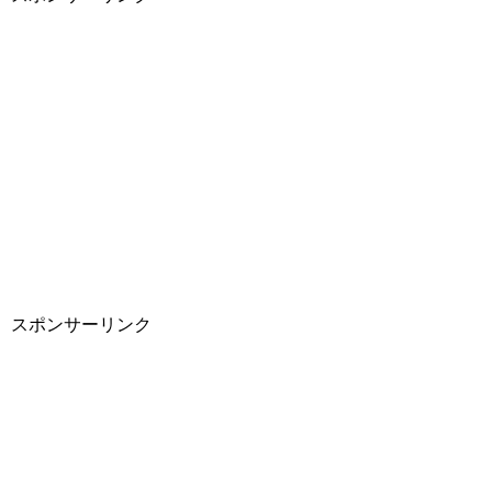
スポンサーリンク