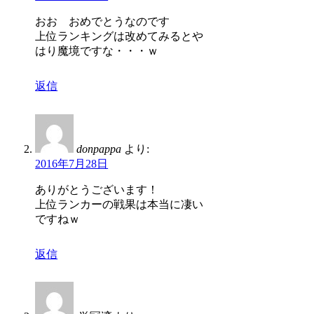
おお おめでとうなのです
上位ランキングは改めてみるとや
はり魔境ですな・・・ｗ
返信
donpappa
より:
2016年7月28日
ありがとうございます！
上位ランカーの戦果は本当に凄い
ですねｗ
返信