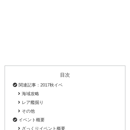
目次
関連記事：2017秋イベ
海域攻略
レア艦掘り
その他
イベント概要
ざっくりイベント概要