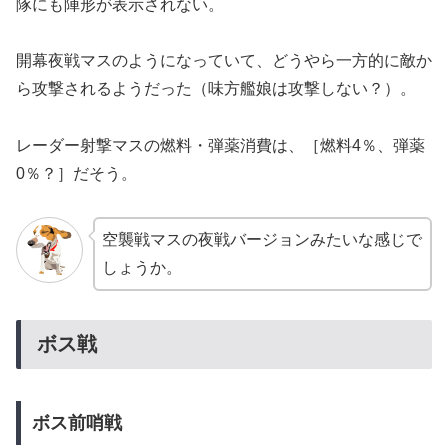
隊にも陣形が表示されない。
開幕夜戦マスのようになっていて、どうやら一方的に敵か
ら攻撃されるようだった（味方艦娘は攻撃しない？）。
レーダー射撃マスの燃料・弾薬消費は、［燃料4％、弾薬
0％？］だそう。
空襲戦マスの夜戦バージョンみたいな感じで
しょうか。
ボス戦
ボス前哨戦