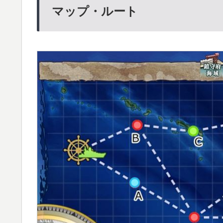
マップ・ルート