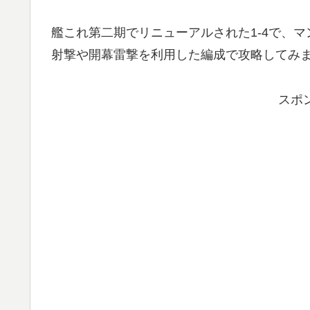
艦これ第二期でリニューアルされた1-4で、
射撃や開幕雷撃を利用した編成で攻略してみ
スポ