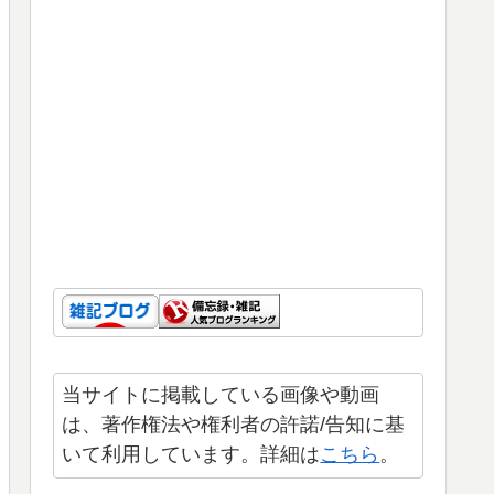
当サイトに掲載している画像や動画
は、著作権法や権利者の許諾/告知に基
いて利用しています。詳細は
こちら
。