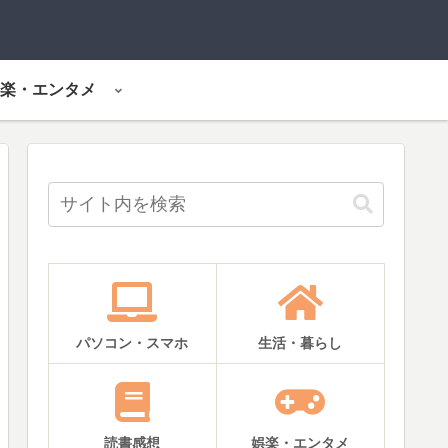
楽・エンタメ
パソコン・スマホ
生活・暮らし
読書感想
娯楽・エンタメ