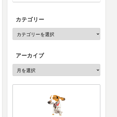
カテゴリー
アーカイブ