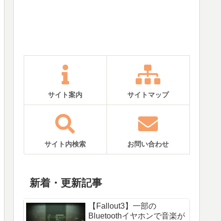
サイト案内
サイトマップ
サイト内検索
お問い合わせ
新着・更新記事
【Fallout3】一部の
Bluetoothイヤホンで音楽が