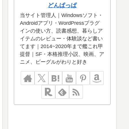
どんぱっぱ
当サイト管理人｜Windowsソフト・
Androidアプリ・WordPressプラグ
インの使い方、読書感想、暮らしア
イテムのレビュー・体験談など書い
てます｜2014~2020年まで艦これ甲
提督｜SF・本格推理小説、映画、ア
ニメ、ビーグルがわりと好き