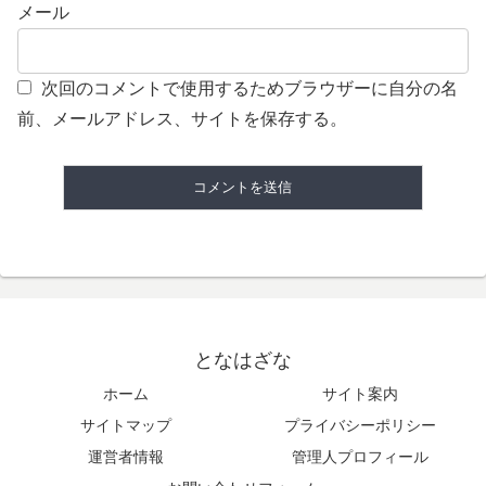
メール
次回のコメントで使用するためブラウザーに自分の名
前、メールアドレス、サイトを保存する。
となはざな
ホーム
サイト案内
サイトマップ
プライバシーポリシー
運営者情報
管理人プロフィール