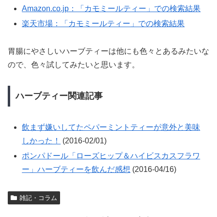
Amazon.co.jp：「カモミールティー」での検索結果
楽天市場：「カモミールティー」での検索結果
胃腸にやさしいハーブティーは他にも色々とあるみたいな
ので、色々試してみたいと思います。
ハーブティー関連記事
飲まず嫌いしてたペパーミントティーが意外と美味
しかった！
(2016-02/01)
ポンパドール「ローズヒップ＆ハイビスカスフラワ
ー」ハーブティーを飲んだ感想
(2016-04/16)
雑記・コラム