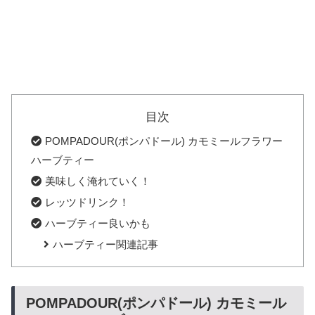
目次
POMPADOUR(ポンパドール) カモミールフラワー
ハーブティー
美味しく淹れていく！
レッツドリンク！
ハーブティー良いかも
ハーブティー関連記事
POMPADOUR(ポンパドール) カモミール