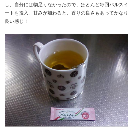
し、自分には物足りなかったので、ほとんど毎回パルスイ
ートを投入。甘みが加わると、香りの良さもあってかなり
良い感じ！