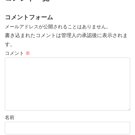
コメントフォーム
メールアドレスが公開されることはありません。
書き込まれたコメントは管理人の承認後に表示されま
す。
コメント
※
名前