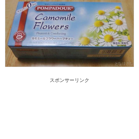
スポンサーリンク