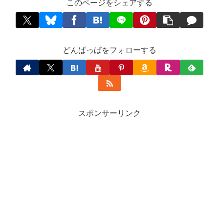
このページをシェアする
どんぱっぱをフォローする
スポンサーリンク