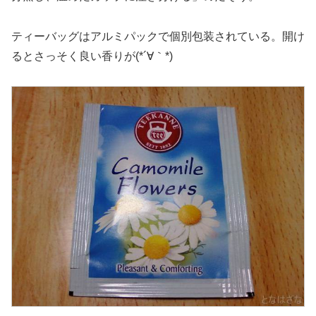
ティーバッグはアルミパックで個別包装されている。開け
るとさっそく良い香りが(*´∀｀*)