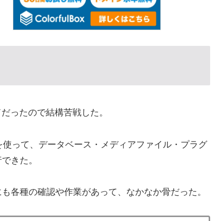
めてだったので結構苦戦した。
行ツール」を使って、データベース・メディアファイル・プラグ
行できた。
にも各種の確認や作業があって、なかなか骨だった。