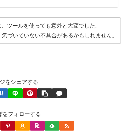
作業は、ツールを使っても意外と大変でした。
、気づいていない不具合があるかもしれません。
ジをシェアする
ぱをフォローする