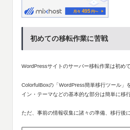
初めての移転作業に苦戦
WordPressサイトのサーバー移転作業は初
ColorfulBoxの「WordPress簡単移
イン・テーマなどの基本的な部分は簡単に移
ただ、事前の情報収集に諸々の準備、移行後