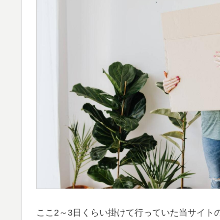
ここ2～3日くらい掛けて行っていた当サイト