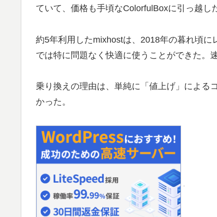
ていて、価格も手頃なColorfulBoxに引っ越し
約5年利用したmixhostは、2018年の暮
では特に問題なく快適に使うことができた。
乗り換えの理由は、単純に「値上げ」によるコ
かった。