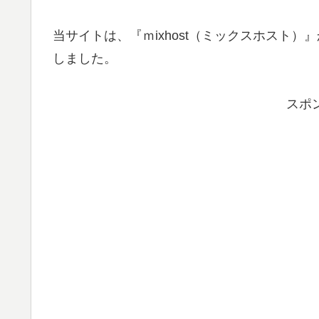
当サイトは、『ｍixhost（ミックスホスト）』か
しました。
スポ