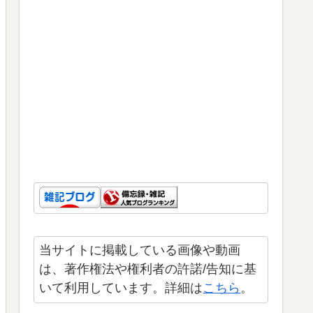
当サイトに掲載している画像や動画
は、著作権法や権利者の許諾/告知に基
いて利用しています。詳細は
こちら
。