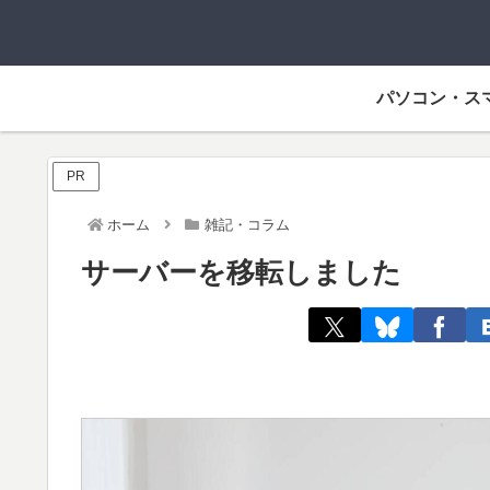
パソコン・ス
PR
ホーム
雑記・コラム
サーバーを移転しました