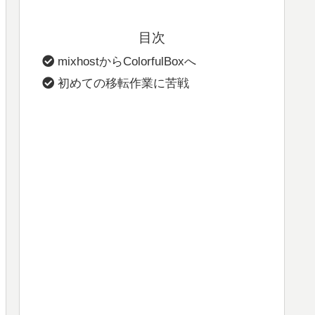
目次
mixhostからColorfulBoxへ
初めての移転作業に苦戦