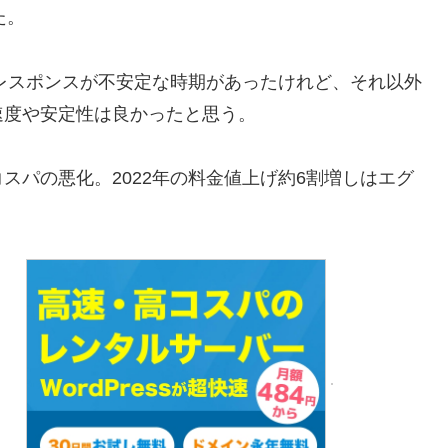
た。
れ頃にレスポンスが不安定な時期があったけれど、それ以外
速度や安定性は良かったと思う。
スパの悪化。2022年の料金値上げ約6割増しはエグ