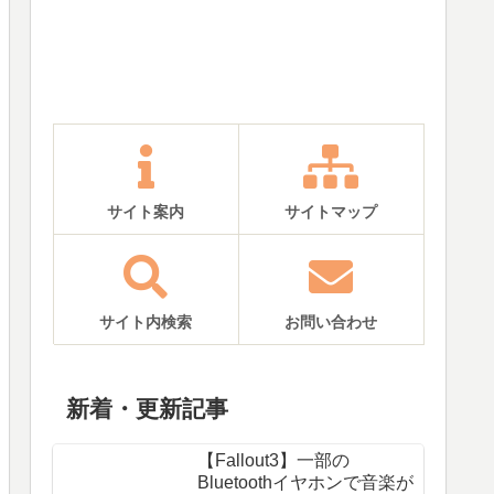
サイト案内
サイトマップ
サイト内検索
お問い合わせ
新着・更新記事
【Fallout3】一部の
Bluetoothイヤホンで音楽が