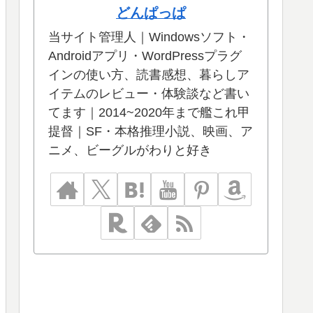
どんぱっぱ
当サイト管理人｜Windowsソフト・
Androidアプリ・WordPressプラグ
インの使い方、読書感想、暮らしア
イテムのレビュー・体験談など書い
てます｜2014~2020年まで艦これ甲
提督｜SF・本格推理小説、映画、ア
ニメ、ビーグルがわりと好き