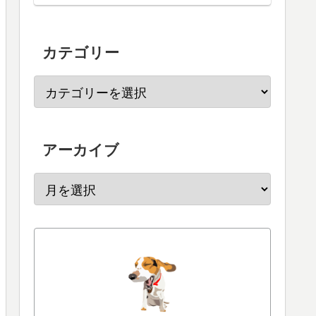
カテゴリー
アーカイブ