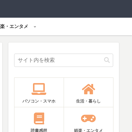
楽・エンタメ
パソコン・スマホ
生活・暮らし
読書感想
娯楽・エンタメ