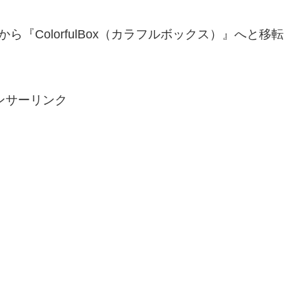
ら『ColorfulBox（カラフルボックス）』へと移転
ンサーリンク