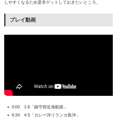
しやすくなるため是非ゲットしておきたいところ。
プレイ動画
0:00 1-6「鎮守府近海航路」
6:34 4-5「カレー洋リランカ島沖」