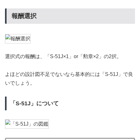
報酬選択
選択式の報酬は、「S-51J×1」or「勲章×2」の2択。
よほどの設計図不足でないなら基本的には「S-51J」で良
いでしょう。
「S-51J」について