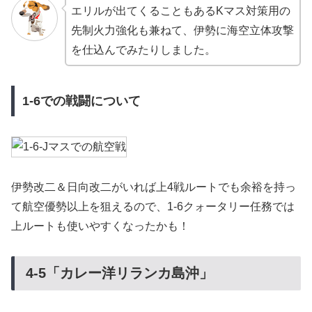
エリルが出てくることもあるKマス対策用の
先制火力強化も兼ねて、伊勢に海空立体攻撃
を仕込んでみたりしました。
1-6での戦闘について
伊勢改二＆日向改二がいれば上4戦ルートでも余裕を持っ
て航空優勢以上を狙えるので、1-6クォータリー任務では
上ルートも使いやすくなったかも！
4-5「カレー洋リランカ島沖」