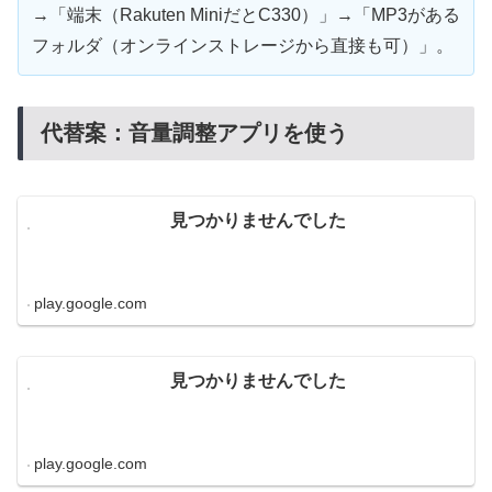
→「端末（Rakuten MiniだとC330）」→「MP3がある
フォルダ（オンラインストレージから直接も可）」。
代替案：音量調整アプリを使う
見つかりませんでした
play.google.com
見つかりませんでした
play.google.com