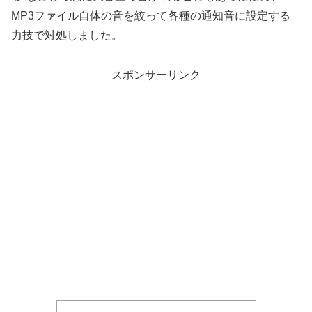
MP3ファイル自体の音を絞って各種の通知音に設定する
力技で対処しました。
スポンサーリンク