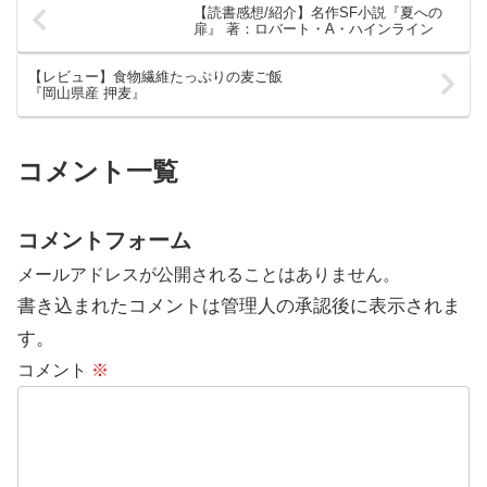
【読書感想/紹介】名作SF小説『夏への
扉』 著：ロバート・A・ハインライン
【レビュー】食物繊維たっぷりの麦ご飯
『岡山県産 押麦』
コメント一覧
コメントフォーム
メールアドレスが公開されることはありません。
書き込まれたコメントは管理人の承認後に表示されま
す。
コメント
※