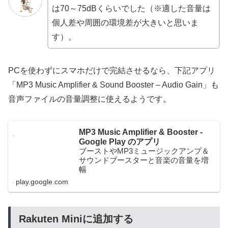
は70～75dBくらいでした（※適した音量は
個人差や周囲の環境差が大きいと思いま
す）。
PCを使わずにスマホだけで完結させるなら、下記アプリ
「MP3 Music Amplifier & Sound Booster – Audio Gain」も
音声ファイルの音量調整に使えるようです。
MP3 Music Amplifier & Booster -
Google Play のアプリ
ブーストやMP3ミュージックアンプ＆
サウンドブースターと音楽の音量を増
幅
play.google.com
Rakuten Miniに追加する