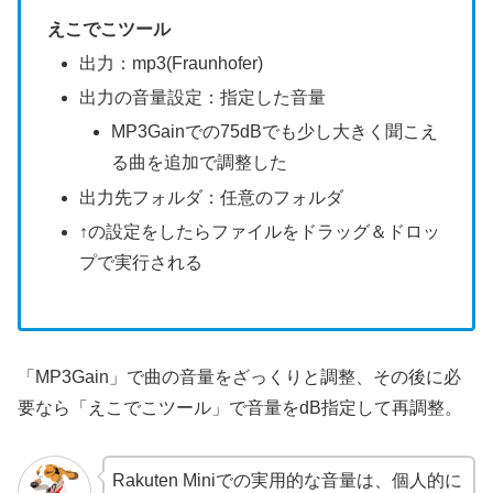
えこでこツール
出力：mp3(Fraunhofer)
出力の音量設定：指定した音量
MP3Gainでの75dBでも少し大きく聞こえ
る曲を追加で調整した
出力先フォルダ：任意のフォルダ
↑の設定をしたらファイルをドラッグ＆ドロッ
プで実行される
「MP3Gain」で曲の音量をざっくりと調整、その後に必
要なら「えこでこツール」で音量をdB指定して再調整。
Rakuten Miniでの実用的な音量は、個人的に