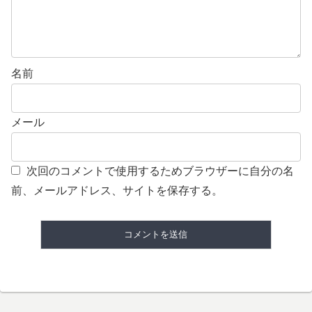
名前
メール
次回のコメントで使用するためブラウザーに自分の名
前、メールアドレス、サイトを保存する。