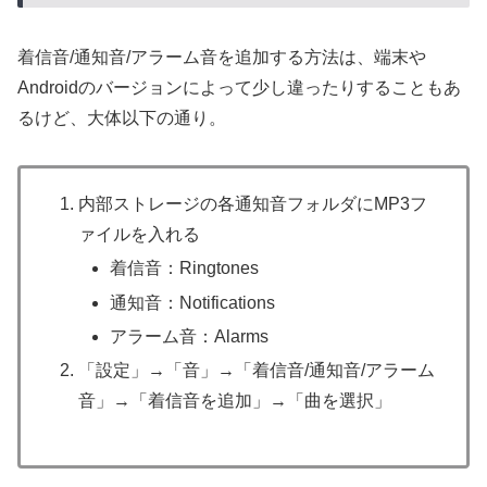
着信音/通知音/アラーム音を追加する方法は、端末や
Androidのバージョンによって少し違ったりすることもあ
るけど、大体以下の通り。
内部ストレージの各通知音フォルダにMP3フ
ァイルを入れる
着信音：Ringtones
通知音：Notifications
アラーム音：Alarms
「設定」→「音」→「着信音/通知音/アラーム
音」→「着信音を追加」→「曲を選択」