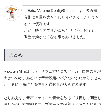
「Extra Volume Config/Simple」は、各通知
音別に音量を大きくしたり小さくしたりでき
るので便利です。
ただ、時々アプリが落ちたり（不正終了）、
調整が効かなくなる事もありました。
まとめ
Rakuten Miniは、ハードウェア的にスピーカー自体の音が
大きいのか、あるいは音量設定のバグなのかわかりません
が、兎にも角にも着信音と通知音が大きすぎます。
とりあえず、音声ファイルの音量を絞るゴリ押しで調整し
ましたが、端末側のアップデートで改善されることに期待