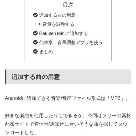
目次
追加する曲の用意
音量を調整する
Rakuten Miniに追加する
代替案：音量調整アプリを使う
まとめ
追加する曲の用意
Androidに追加できる音楽/音声ファイル形式は「MP3」。
好きな楽曲を使用したりもできるが、今回はフリーの素材
配布サイトで着信音/通知音に合いそうな曲を探してダウ
ンロードした。