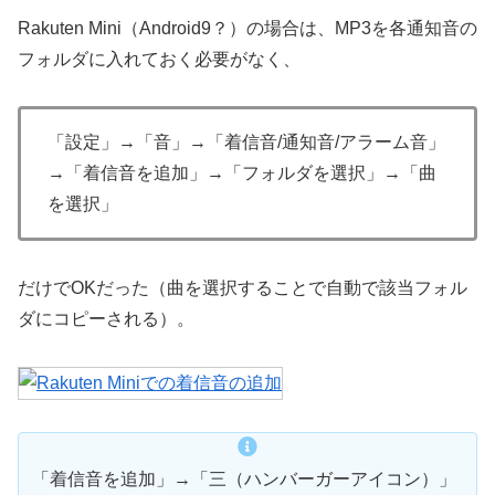
Rakuten Mini（Android9？）の場合は、MP3を各通知音の
フォルダに入れておく必要がなく、
「設定」→「音」→「着信音/通知音/アラーム音」
→「着信音を追加」→「フォルダを選択」→「曲
を選択」
だけでOKだった（曲を選択することで自動で該当フォル
ダにコピーされる）。
「着信音を追加」→「三（ハンバーガーアイコン）」