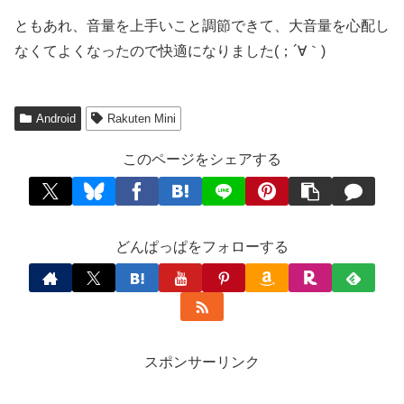
ともあれ、音量を上手いこと調節できて、大音量を心配し
なくてよくなったので快適になりました(；´∀｀)
Android
Rakuten Mini
このページをシェアする
どんぱっぱをフォローする
スポンサーリンク