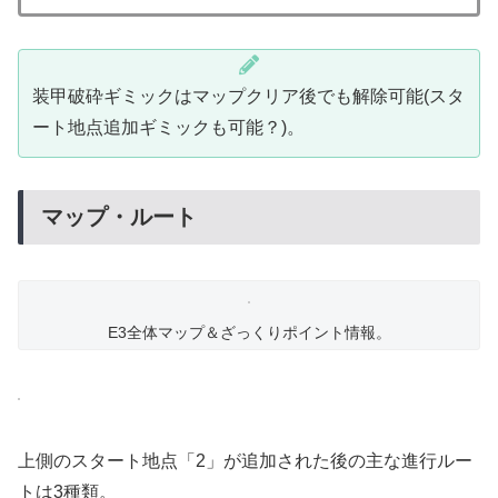
装甲破砕ギミックはマップクリア後でも解除可能(スタ
ート地点追加ギミックも可能？)。
マップ・ルート
E3全体マップ＆ざっくりポイント情報。
上側のスタート地点「2」が追加された後の主な進行ルー
トは3種類。