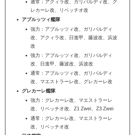
通常：アクィラ改、ガリバルディ改、グ
レカーレ改、リベッチオ改
アブルッツィ艦隊
強力：アブルッツィ改、ガリバルディ
改、アクィラ改、日進甲、藤波改、浜波
改
強力：アブルッツィ改、ガリバルディ
改、日進甲、藤波改、浜波改
通常：アブルッツィ改、ガリバルディ
改、マエストラーレ改、グレカーレ改
グレカーレ艦隊
強力：グレカーレ改、マエストラーレ
改、リベッチオ改、Z1 Zwei、Z3 Zwei
通常：グレカーレ改、マエストラーレ
改、リベッチオ改