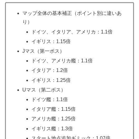
マップ全体の基本補正（ポイント別に違いあ
り）
ドイツ、イタリア、アメリカ：1.1倍
イギリス：1.15倍
Jマス（第一ボス）
ドイツ、アメリカ艦：1.1倍
イタリア：1.2倍
イギリス：1.25倍
Uマス（第二ボス）
ドイツ艦：1.1倍
イタリア艦：1.15倍
アメリカ艦：1.25倍
イギリス艦：1.3倍
スタート地点追加ギミック：1.07倍