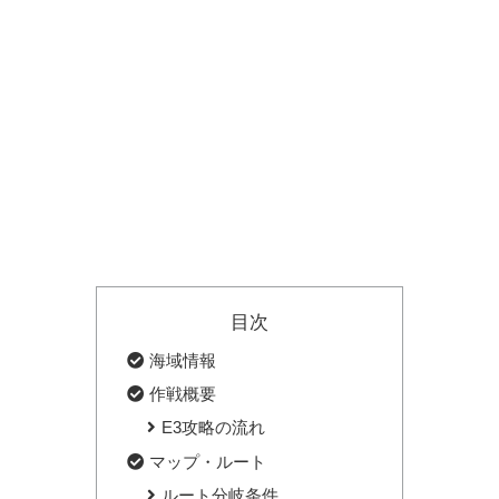
目次
海域情報
作戦概要
E3攻略の流れ
マップ・ルート
ルート分岐条件