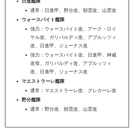
日進艦隊
通常：日進甲、野分改、朝雲改、山雲改
ウォースパイト艦隊
強力：ウォースパイト改、アーク・ロイ
ヤル改、ガリバルディ改、アブルッツィ
改、日進甲、ジェーナス改
強力：ウォースパイト改、日進甲、神威
改母、ガリバルディ改、アブルッツィ
改、日進甲、ジェーナス改
マエストラーレ艦隊
通常：マエストラーレ改、グレカーレ改
野分艦隊
通常：野分改、朝雲改、山雲改