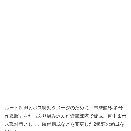
ルート制御とボス特効ダメージのために「志摩艦隊/多号
作戦艦」をたっぷり組み込んだ遊撃部隊で編成。道中＆ボ
ス戦対策として、装備構成などを変更した2種類の編成を