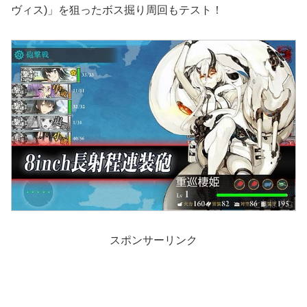
ヴィス)」を狙ったボス掘り周回もテスト！
スポンサーリンク