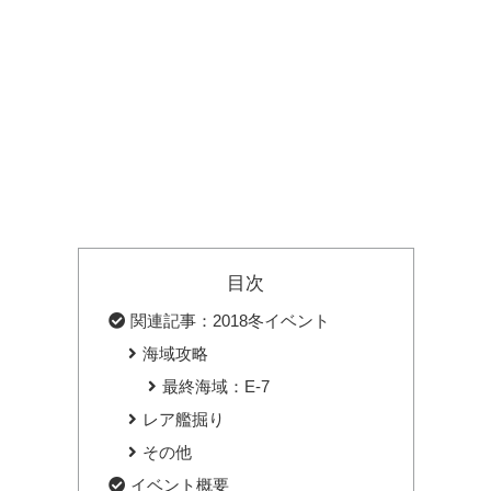
目次
関連記事：2018冬イベント
海域攻略
最終海域：E-7
レア艦掘り
その他
イベント概要